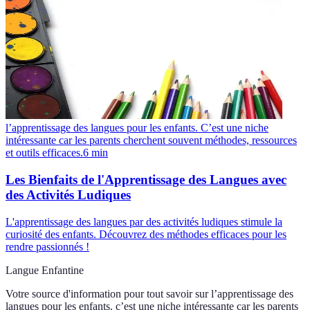
l’apprentissage des langues pour les enfants. C’est une niche
intéressante car les parents cherchent souvent méthodes, ressources
et outils efficaces.
6
min
Les Bienfaits de l'Apprentissage des Langues avec
des Activités Ludiques
L'apprentissage des langues par des activités ludiques stimule la
curiosité des enfants. Découvrez des méthodes efficaces pour les
rendre passionnés !
Langue Enfantine
Votre source d'information pour tout savoir sur
l’apprentissage des
langues pour les enfants. c’est une niche intéressante car les parents