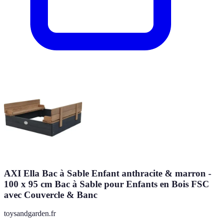
AXI Ella Bac à Sable Enfant anthracite & marron -
100 x 95 cm Bac à Sable pour Enfants en Bois FSC
avec Couvercle & Banc
toysandgarden.fr