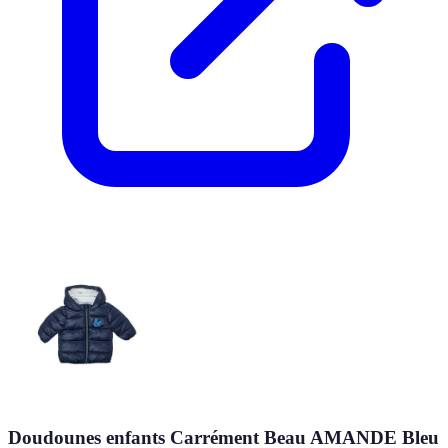
Doudounes enfants Carrément Beau AMANDE Bleu