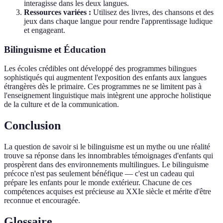
interagisse dans les deux langues.
Ressources variées :
Utilisez des livres, des chansons et des
jeux dans chaque langue pour rendre l'apprentissage ludique
et engageant.
Bilinguisme et Éducation
Les écoles crédibles ont développé des programmes bilingues
sophistiqués qui augmentent l'exposition des enfants aux langues
étrangères dès le primaire. Ces programmes ne se limitent pas à
l'enseignement linguistique mais intègrent une approche holistique
de la culture et de la communication.
Conclusion
La question de savoir si le bilinguisme est un mythe ou une réalité
trouve sa réponse dans les innombrables témoignages d'enfants qui
prospèrent dans des environnements multilingues. Le bilinguisme
précoce n'est pas seulement bénéfique — c'est un cadeau qui
prépare les enfants pour le monde extérieur. Chacune de ces
compétences acquises est précieuse au XXIe siècle et mérite d'être
reconnue et encouragée.
Glossaire