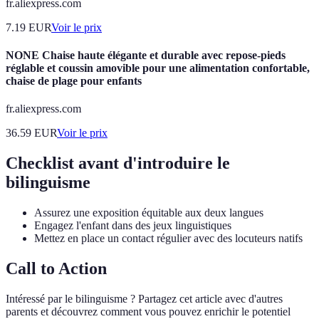
fr.aliexpress.com
7.19
EUR
Voir le prix
NONE Chaise haute élégante et durable avec repose-pieds
réglable et coussin amovible pour une alimentation confortable,
chaise de plage pour enfants
fr.aliexpress.com
36.59
EUR
Voir le prix
Checklist avant d'introduire le
bilinguisme
Assurez une exposition équitable aux deux langues
Engagez l'enfant dans des jeux linguistiques
Mettez en place un contact régulier avec des locuteurs natifs
Call to Action
Intéressé par le bilinguisme ? Partagez cet article avec d'autres
parents et découvrez comment vous pouvez enrichir le potentiel