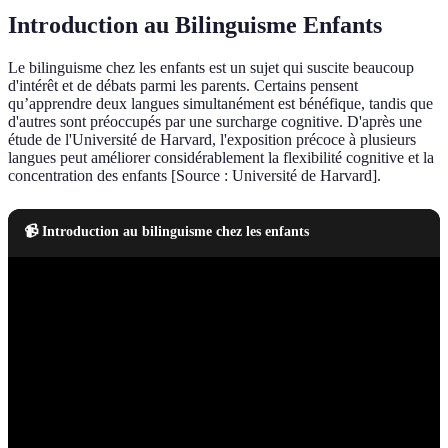
Introduction au Bilinguisme Enfants
Le bilinguisme chez les enfants est un sujet qui suscite beaucoup
d'intérêt et de débats parmi les parents. Certains pensent
qu’apprendre deux langues simultanément est bénéfique, tandis que
d'autres sont préoccupés par une surcharge cognitive. D'après une
étude de l'Université de Harvard, l'exposition précoce à plusieurs
langues peut améliorer considérablement la flexibilité cognitive et la
concentration des enfants [Source : Université de Harvard].
📹 Introduction au bilinguisme chez les enfants