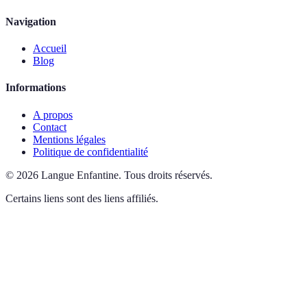
Navigation
Accueil
Blog
Informations
A propos
Contact
Mentions légales
Politique de confidentialité
©
2026
Langue Enfantine
.
Tous droits réservés.
Certains liens sont des liens affiliés.