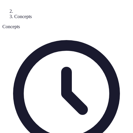
Concepts
Concepts