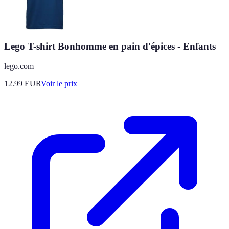
Lego T-shirt Bonhomme en pain d'épices - Enfants
lego.com
12.99
EUR
Voir le prix