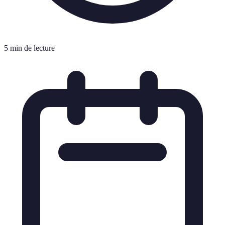
5 min de lecture