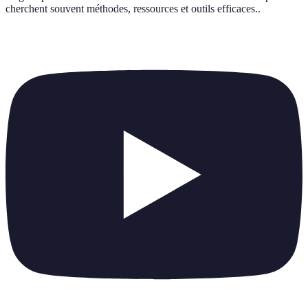
cherchent souvent méthodes, ressources et outils efficaces.
.