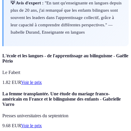
💡 Avis d'expert :
"En tant qu'enseignante en langues depuis
plus de 20 ans, j'ai remarqué que les enfants bilingues sont
souvent les leaders dans l'apprentissage collectif, grâce à
leur capacité à comprendre différentes perspectives." —
Isabelle Durand, Enseignante en langues
L'école et les langues - de l'apprentissage au bilinguisme - Gaëlle
Pério
Le Fabert
1.82
EUR
Voir le prix
La femme transplantée. Une étude du mariage franco-
américain en France et le bilinguisme des enfants - Gabrielle
Varro
Presses universitaires du septentrion
9.68
EUR
Voir le prix