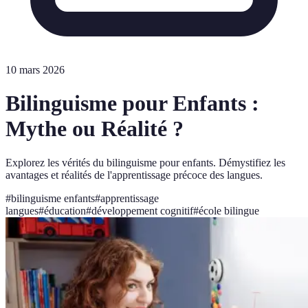
10 mars 2026
Bilinguisme pour Enfants :
Mythe ou Réalité ?
Explorez les vérités du bilinguisme pour enfants. Démystifiez les
avantages et réalités de l'apprentissage précoce des langues.
#
bilinguisme enfants
#
apprentissage
langues
#
éducation
#
développement cognitif
#
école bilingue