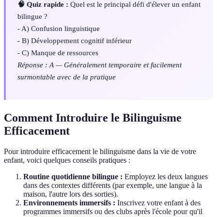
🧠 Quiz rapide :
Quel est le principal défi d'élever un enfant
bilingue ?
- A) Confusion linguistique
- B) Développement cognitif inférieur
- C) Manque de ressources
Réponse : A — Généralement temporaire et facilement
surmontable avec de la pratique
Comment Introduire le Bilinguisme
Efficacement
Pour introduire efficacement le bilinguisme dans la vie de votre
enfant, voici quelques conseils pratiques :
Routine quotidienne bilingue :
Employez les deux langues
dans des contextes différents (par exemple, une langue à la
maison, l'autre lors des sorties).
Environnements immersifs :
Inscrivez votre enfant à des
programmes immersifs ou des clubs après l'école pour qu'il