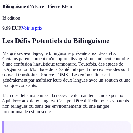
Bilinguisme d'Alsace - Pierre Klein
Id edition
9.99
EUR
Voir le prix
Les Défis Potentiels du Bilinguisme
Malgré ses avantages, le bilinguisme présente aussi des défis.
Certains parents notent qu'un apprentissage simultané peut conduire
à une confusion linguistique temporaire. Toutefois, des études de
l'Organisation Mondiale de la Santé indiquent que ces périodes sont
souvent transitoires [Source : OMS]. Les enfants finissent
généralement par maîtriser leurs deux langues avec un soutien et une
pratique constants.
L'un des défis majeurs est la nécessité de maintenir une exposition
équilibrée aux deux langues. Cela peut être difficile pour les parents
non bilingues ou dans des environnements où une langue
prédominante est présente.