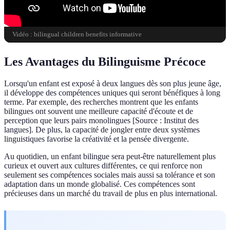
Vidéo : bilingual children benefits informative
Les Avantages du Bilinguisme Précoce
Lorsqu'un enfant est exposé à deux langues dès son plus jeune âge,
il développe des compétences uniques qui seront bénéfiques à long
terme. Par exemple, des recherches montrent que les enfants
bilingues ont souvent une meilleure capacité d'écoute et de
perception que leurs pairs monolingues [Source : Institut des
langues]. De plus, la capacité de jongler entre deux systèmes
linguistiques favorise la créativité et la pensée divergente.
Au quotidien, un enfant bilingue sera peut-être naturellement plus
curieux et ouvert aux cultures différentes, ce qui renforce non
seulement ses compétences sociales mais aussi sa tolérance et son
adaptation dans un monde globalisé. Ces compétences sont
précieuses dans un marché du travail de plus en plus international.