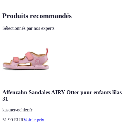
Produits recommandés
Sélectionnés par nos experts
Affenzahn Sandales AIRY Otter pour enfants lilas
31
kastner-oehler.fr
51.99
EUR
Voir le prix