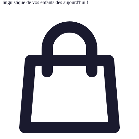
linguistique de vos enfants dès aujourd'hui !