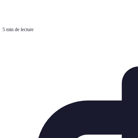
5 min de lecture