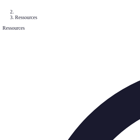
Ressources
Ressources