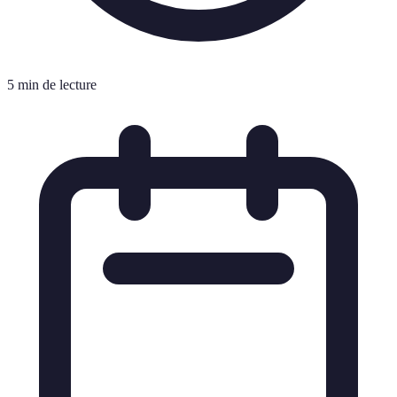
5 min de lecture