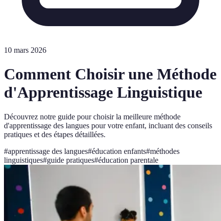
10 mars 2026
Comment Choisir une Méthode
d'Apprentissage Linguistique
Découvrez notre guide pour choisir la meilleure méthode
d'apprentissage des langues pour votre enfant, incluant des conseils
pratiques et des étapes détaillées.
#
apprentissage des langues
#
éducation enfants
#
méthodes
linguistiques
#
guide pratiques
#
éducation parentale