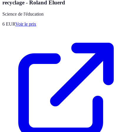
recyclage - Roland Eluerd
Science de l'éducation
6
EUR
Voir le prix