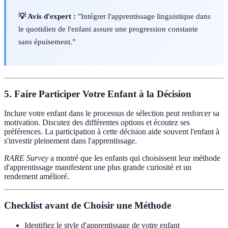
💡 Avis d'expert :
"Intégrer l'apprentissage linguistique dans
le quotidien de l'enfant assure une progression constante
sans épuisement."
5. Faire Participer Votre Enfant à la Décision
Inclure votre enfant dans le processus de sélection peut renforcer sa
motivation. Discutez des différentes options et écoutez ses
préférences. La participation à cette décision aide souvent l'enfant à
s'investir pleinement dans l'apprentissage.
RARE Survey
a montré que les enfants qui choisissent leur méthode
d'apprentissage manifestent une plus grande curiosité et un
rendement amélioré.
Checklist avant de Choisir une Méthode
Identifiez le style d'apprentissage de votre enfant