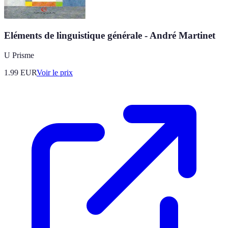
Eléments de linguistique générale - André Martinet
U Prisme
1.99
EUR
Voir le prix