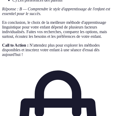
C) Les préférences des parents
Réponse : B — Comprendre le style d'apprentissage de l'enfant est
essentiel pour le succès.
En conclusion, le choix de la meilleure méthode d'apprentissage
linguistique pour votre enfant dépend de plusieurs facteurs
individualisés. Faites vos recherches, comparez les options, mais
surtout, écoutez les besoins et les préférences de votre enfant.
Call to Action :
N'attendez plus pour explorer les méthodes
disponibles et inscrirez votre enfant à une séance d'essai dès
aujourd'hui !