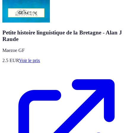
Petite histoire linguistique de la Bretagne - Alan J
Raude
Maezoe GF
2.5
EUR
Voir le prix