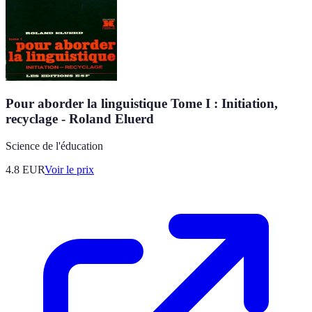
Pour aborder la linguistique Tome I : Initiation,
recyclage - Roland Eluerd
Science de l'éducation
4.8
EUR
Voir le prix