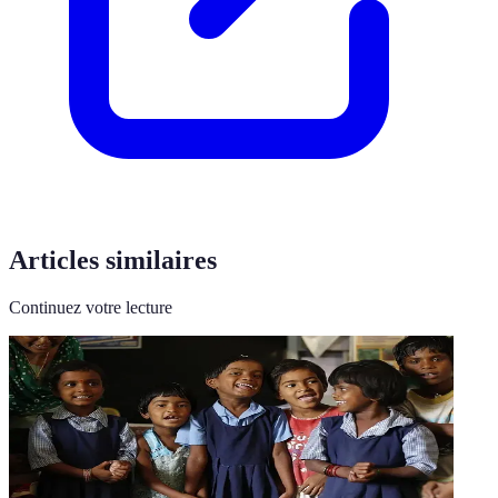
Articles similaires
Continuez votre lecture