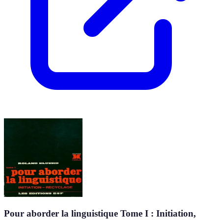
Pour aborder la linguistique Tome I : Initiation,