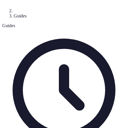
Guides
Guides