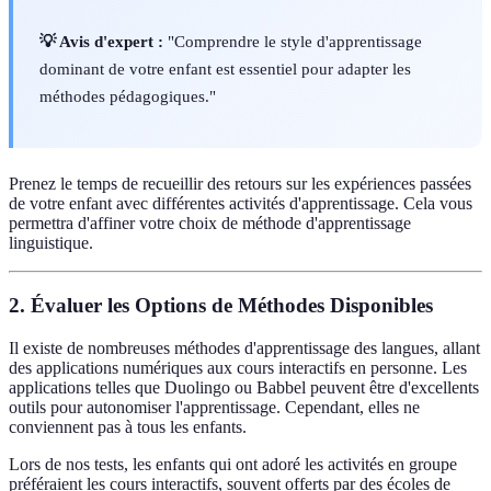
💡 Avis d'expert :
"Comprendre le style d'apprentissage
dominant de votre enfant est essentiel pour adapter les
méthodes pédagogiques."
Prenez le temps de recueillir des retours sur les expériences passées
de votre enfant avec différentes activités d'apprentissage. Cela vous
permettra d'affiner votre choix de méthode d'apprentissage
linguistique.
2. Évaluer les Options de Méthodes Disponibles
Il existe de nombreuses méthodes d'apprentissage des langues, allant
des applications numériques aux cours interactifs en personne. Les
applications telles que Duolingo ou Babbel peuvent être d'excellents
outils pour autonomiser l'apprentissage. Cependant, elles ne
conviennent pas à tous les enfants.
Lors de nos tests, les enfants qui ont adoré les activités en groupe
préféraient les cours interactifs, souvent offerts par des écoles de