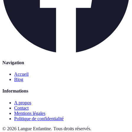
Navigation
Accueil
Blog
Informations
A propos
Contact
Mentions légales
Politique de confidentialité
©
2026
Langue Enfantine
.
Tous droits réservés.