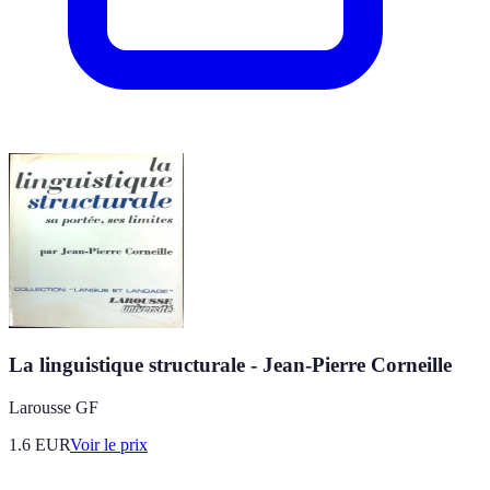
La linguistique structurale - Jean-Pierre Corneille
Larousse GF
1.6
EUR
Voir le prix