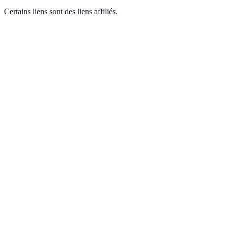
Certains liens sont des liens affiliés.