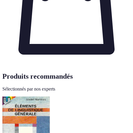
Produits recommandés
Sélectionnés par nos experts