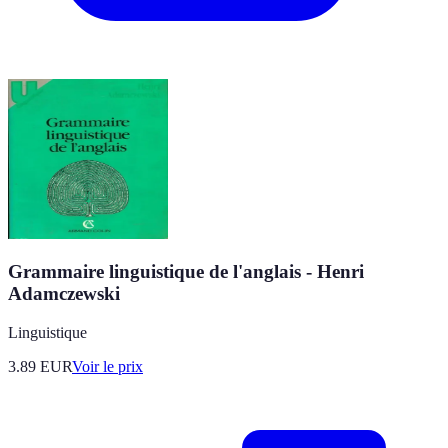
Grammaire linguistique de l'anglais - Henri
Adamczewski
Linguistique
3.89
EUR
Voir le prix