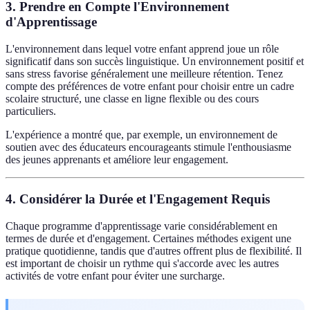
3. Prendre en Compte l'Environnement
d'Apprentissage
L'environnement dans lequel votre enfant apprend joue un rôle
significatif dans son succès linguistique. Un environnement positif et
sans stress favorise généralement une meilleure rétention. Tenez
compte des préférences de votre enfant pour choisir entre un cadre
scolaire structuré, une classe en ligne flexible ou des cours
particuliers.
L'expérience a montré que, par exemple, un environnement de
soutien avec des éducateurs encourageants stimule l'enthousiasme
des jeunes apprenants et améliore leur engagement.
4. Considérer la Durée et l'Engagement Requis
Chaque programme d'apprentissage varie considérablement en
termes de durée et d'engagement. Certaines méthodes exigent une
pratique quotidienne, tandis que d'autres offrent plus de flexibilité. Il
est important de choisir un rythme qui s'accorde avec les autres
activités de votre enfant pour éviter une surcharge.