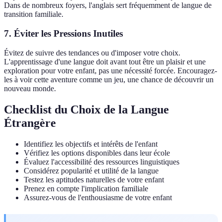
Dans de nombreux foyers, l'anglais sert fréquemment de langue de
transition familiale.
7. Éviter les Pressions Inutiles
Évitez de suivre des tendances ou d'imposer votre choix.
L'apprentissage d'une langue doit avant tout être un plaisir et une
exploration pour votre enfant, pas une nécessité forcée. Encouragez-
les à voir cette aventure comme un jeu, une chance de découvrir un
nouveau monde.
Checklist du Choix de la Langue
Étrangère
Identifiez les objectifs et intérêts de l'enfant
Vérifiez les options disponibles dans leur école
Évaluez l'accessibilité des ressources linguistiques
Considérez popularité et utilité de la langue
Testez les aptitudes naturelles de votre enfant
Prenez en compte l'implication familiale
Assurez-vous de l'enthousiasme de votre enfant