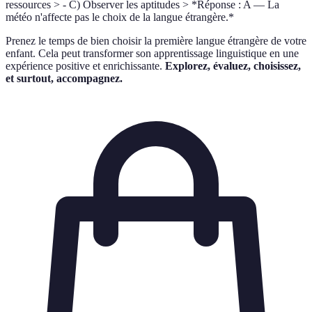
ressources > - C) Observer les aptitudes > *Réponse : A — La
météo n'affecte pas le choix de la langue étrangère.*
Prenez le temps de bien choisir la première langue étrangère de votre
enfant. Cela peut transformer son apprentissage linguistique en une
expérience positive et enrichissante.
Explorez, évaluez, choisissez,
et surtout, accompagnez.