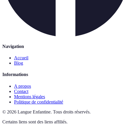
Navigation
Accueil
Blog
Informations
A propos
Contact
Mentions légales
Politique de confidentialité
©
2026
Langue Enfantine
.
Tous droits réservés.
Certains liens sont des liens affiliés.