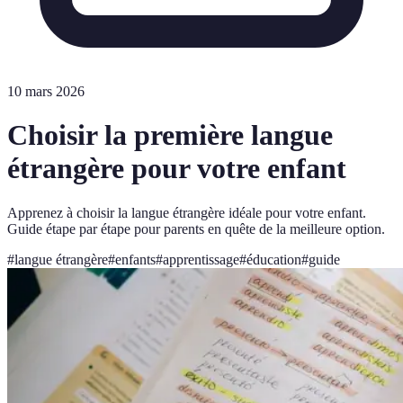
10 mars 2026
Choisir la première langue
étrangère pour votre enfant
Apprenez à choisir la langue étrangère idéale pour votre enfant.
Guide étape par étape pour parents en quête de la meilleure option.
#
langue étrangère
#
enfants
#
apprentissage
#
éducation
#
guide