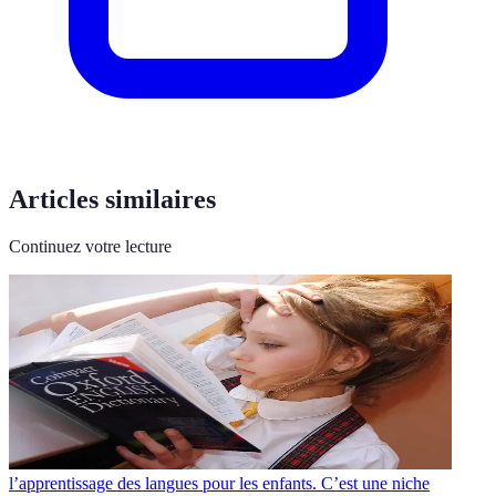
Articles similaires
Continuez votre lecture
l’apprentissage des langues pour les enfants. C’est une niche