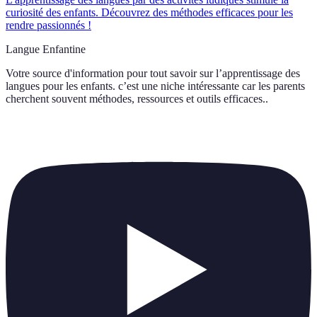
curiosité des enfants. Découvrez des méthodes efficaces pour les
rendre passionnés !
Langue Enfantine
Votre source d'information pour tout savoir sur
l’apprentissage des
langues pour les enfants. c’est une niche intéressante car les parents
cherchent souvent méthodes, ressources et outils efficaces.
.