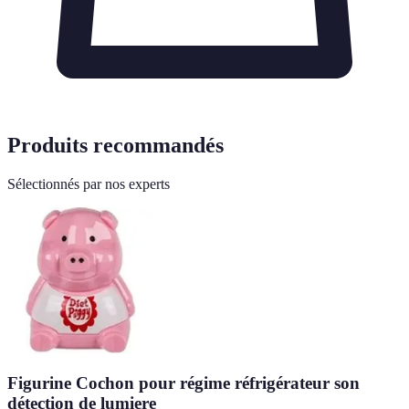
Produits recommandés
Sélectionnés par nos experts
Figurine Cochon pour régime réfrigérateur son
détection de lumiere