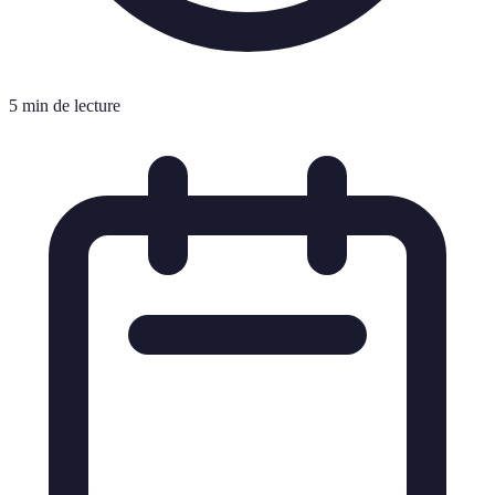
5 min de lecture