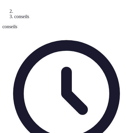
conseils
conseils