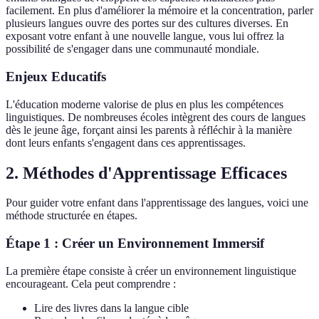
facilement. En plus d'améliorer la mémoire et la concentration, parler
plusieurs langues ouvre des portes sur des cultures diverses. En
exposant votre enfant à une nouvelle langue, vous lui offrez la
possibilité de s'engager dans une communauté mondiale.
Enjeux Educatifs
L'éducation moderne valorise de plus en plus les compétences
linguistiques. De nombreuses écoles intègrent des cours de langues
dès le jeune âge, forçant ainsi les parents à réfléchir à la manière
dont leurs enfants s'engagent dans ces apprentissages.
2. Méthodes d'Apprentissage Efficaces
Pour guider votre enfant dans l'apprentissage des langues, voici une
méthode structurée en étapes.
Étape 1 : Créer un Environnement Immersif
La première étape consiste à créer un environnement linguistique
encourageant. Cela peut comprendre :
Lire des livres dans la langue cible