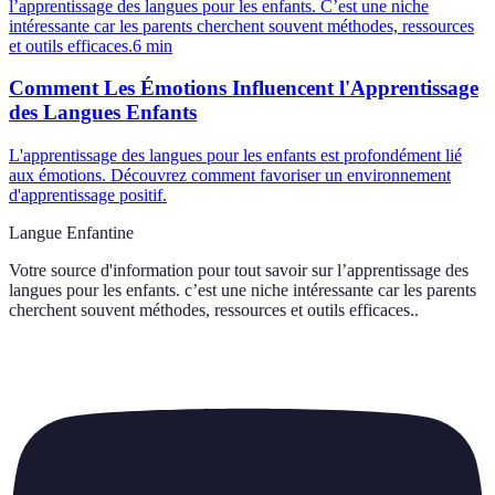
l’apprentissage des langues pour les enfants. C’est une niche
intéressante car les parents cherchent souvent méthodes, ressources
et outils efficaces.
6
min
Comment Les Émotions Influencent l'Apprentissage
des Langues Enfants
L'apprentissage des langues pour les enfants est profondément lié
aux émotions. Découvrez comment favoriser un environnement
d'apprentissage positif.
Langue Enfantine
Votre source d'information pour tout savoir sur
l’apprentissage des
langues pour les enfants. c’est une niche intéressante car les parents
cherchent souvent méthodes, ressources et outils efficaces.
.