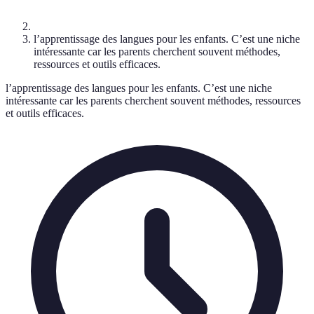
l’apprentissage des langues pour les enfants. C’est une niche
intéressante car les parents cherchent souvent méthodes,
ressources et outils efficaces.
l’apprentissage des langues pour les enfants. C’est une niche
intéressante car les parents cherchent souvent méthodes, ressources
et outils efficaces.