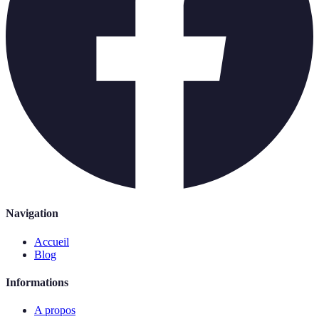
Navigation
Accueil
Blog
Informations
A propos