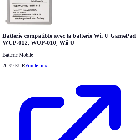
Batterie compatible avec la batterie Wii U GamePad
WUP-012, WUP-010, Wii U
Batterie Mobile
26.99
EUR
Voir le prix