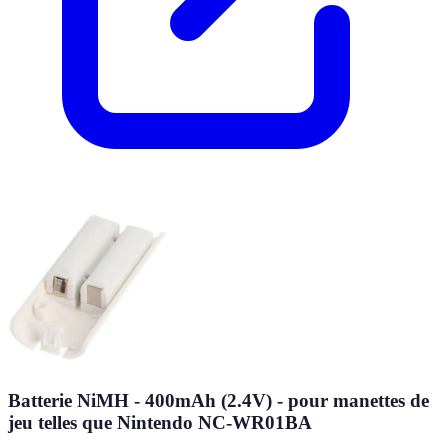
Batterie NiMH - 400mAh (2.4V) - pour manettes de
jeu telles que Nintendo NC-WR01BA