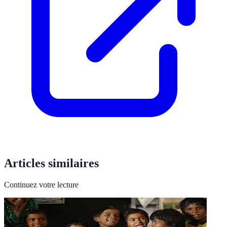
Articles similaires
Continuez votre lecture