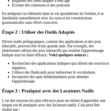
Regarder des films adaptés à leur âge
Écouter des chansons et des podcasts
En intégrant ces éléments dans la vie quotidienne de l'enfant, il se
familiarise naturellement avec les sons et les constructions
grammaticales sans effort conscient.
Étape 2 : Utiliser des Outils Adaptés
Divers outils pédagogiques, comme des applications et des jeux
éducatifs, peuvent être d'une grande aide. Par exemple, des
plateformes offrent des jeux interactifs qui rendent l'apprentissage
ludique tout en étant efficace.
Voici quelques astuces :
Recherchez des applications ludiques qui offrent des exercices
réguliers.
Utilisez des flashcards pour mémoriser le vocabulaire.
Incorporez des quiz hebdomadaires pour stimuler
l'apprentissage.
Étape 3 : Pratiquer avec des Locuteurs Natifs
L'un des moyens les plus efficaces pour un enfant d'apprendre une
langue est de pratiquer avec des locuteurs natifs. Cela peut être
réalisé par :