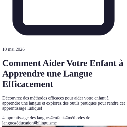
10 mai 2026
Comment Aider Votre Enfant à
Apprendre une Langue
Efficacement
Découvrez des méthodes efficaces pour aider votre enfant à
apprendre une langue et explorez des outils pratiques pour rendre cet
apprentissage ludique!
#
apprentissage des langues
#
enfants
#
méthodes de
langue
#
éducation
#
bilinguisme