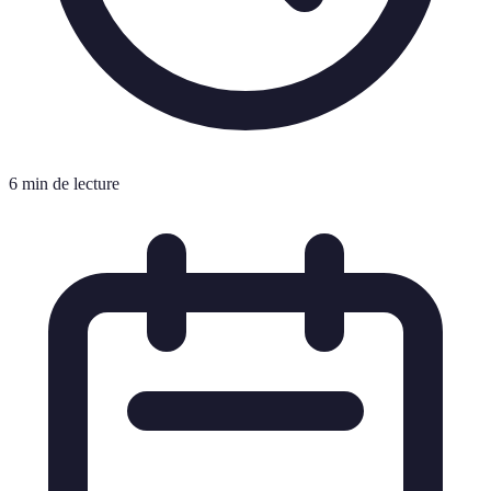
6 min de lecture