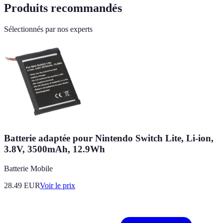
Produits recommandés
Sélectionnés par nos experts
Batterie adaptée pour Nintendo Switch Lite, Li-ion,
3.8V, 3500mAh, 12.9Wh
Batterie Mobile
28.49
EUR
Voir le prix