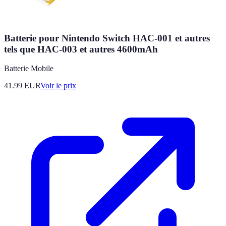
Batterie pour Nintendo Switch HAC-001 et autres
tels que HAC-003 et autres 4600mAh
Batterie Mobile
41.99
EUR
Voir le prix