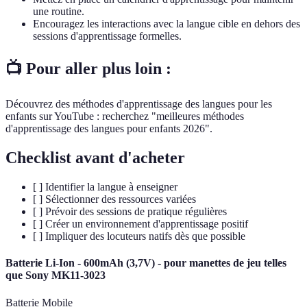
une routine.
Encouragez les interactions avec la langue cible en dehors des
sessions d'apprentissage formelles.
📺 Pour aller plus loin :
Découvrez des méthodes d'apprentissage des langues pour les
enfants sur YouTube : recherchez "meilleures méthodes
d'apprentissage des langues pour enfants 2026".
Checklist avant d'acheter
[ ] Identifier la langue à enseigner
[ ] Sélectionner des ressources variées
[ ] Prévoir des sessions de pratique régulières
[ ] Créer un environnement d'apprentissage positif
[ ] Impliquer des locuteurs natifs dès que possible
Batterie Li-Ion - 600mAh (3,7V) - pour manettes de jeu telles
que Sony MK11-3023
Batterie Mobile