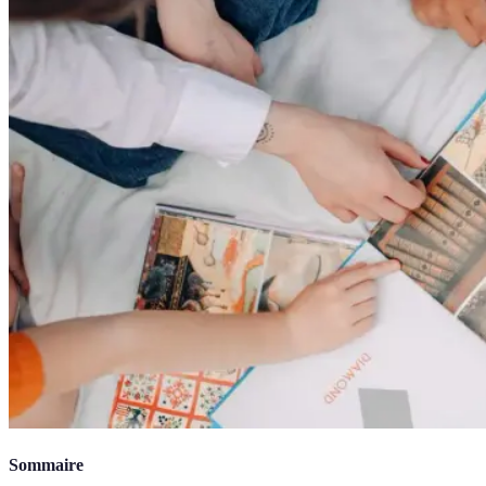
Sommaire