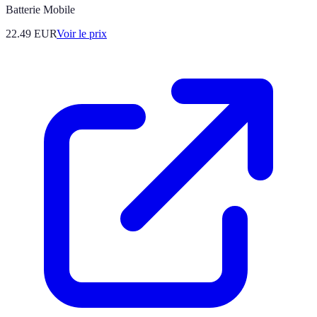
Batterie Mobile
22.49
EUR
Voir le prix