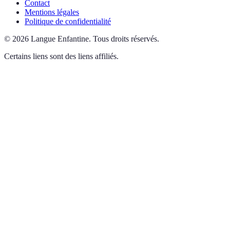
Contact
Mentions légales
Politique de confidentialité
©
2026
Langue Enfantine
.
Tous droits réservés.
Certains liens sont des liens affiliés.