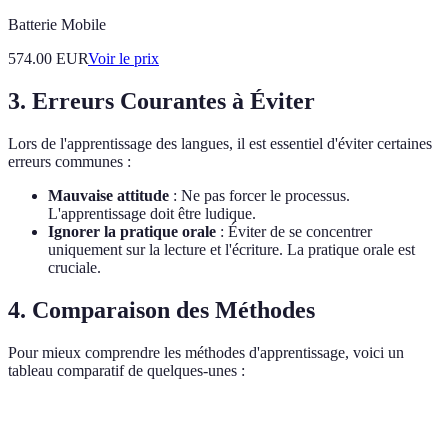
Batterie Mobile
574.00
EUR
Voir le prix
3. Erreurs Courantes à Éviter
Lors de l'apprentissage des langues, il est essentiel d'éviter certaines
erreurs communes :
Mauvaise attitude
: Ne pas forcer le processus.
L'apprentissage doit être ludique.
Ignorer la pratique orale
: Éviter de se concentrer
uniquement sur la lecture et l'écriture. La pratique orale est
cruciale.
4. Comparaison des Méthodes
Pour mieux comprendre les méthodes d'apprentissage, voici un
tableau comparatif de quelques-unes :
Méthode
Avantages
Inconvénients
Verdict