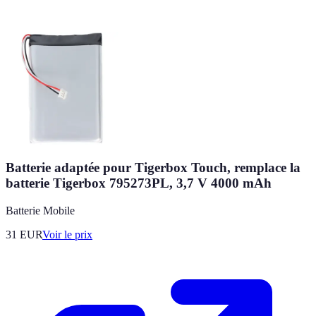
Batterie adaptée pour Tigerbox Touch, remplace la
batterie Tigerbox 795273PL, 3,7 V 4000 mAh
Batterie Mobile
31
EUR
Voir le prix