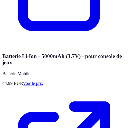
Batterie Li-Ion - 5000mAh (3.7V) - pour console de
jeux
Batterie Mobile
44.99
EUR
Voir le prix