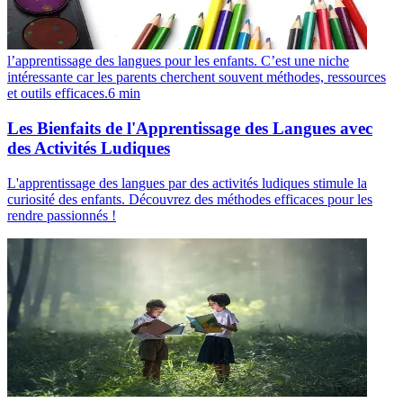
l’apprentissage des langues pour les enfants. C’est une niche
intéressante car les parents cherchent souvent méthodes, ressources
et outils efficaces.
6
min
Les Bienfaits de l'Apprentissage des Langues avec
des Activités Ludiques
L'apprentissage des langues par des activités ludiques stimule la
curiosité des enfants. Découvrez des méthodes efficaces pour les
rendre passionnés !