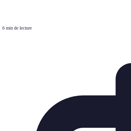
6 min de lecture