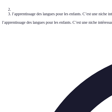
l’apprentissage des langues pour les enfants. C’est une niche int
l’apprentissage des langues pour les enfants. C’est une niche intéressa