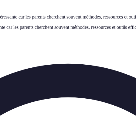
éressante car les parents cherchent souvent méthodes, ressources et outil
nte car les parents cherchent souvent méthodes, ressources et outils effi