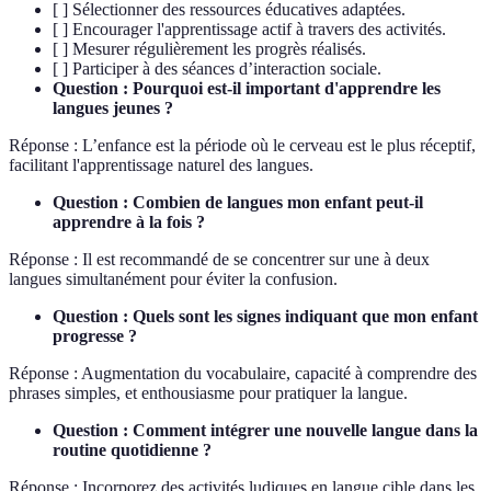
[ ] Sélectionner des ressources éducatives adaptées.
[ ] Encourager l'apprentissage actif à travers des activités.
[ ] Mesurer régulièrement les progrès réalisés.
[ ] Participer à des séances d’interaction sociale.
Question : Pourquoi est-il important d'apprendre les
langues jeunes ?
Réponse : L’enfance est la période où le cerveau est le plus réceptif,
facilitant l'apprentissage naturel des langues.
Question : Combien de langues mon enfant peut-il
apprendre à la fois ?
Réponse : Il est recommandé de se concentrer sur une à deux
langues simultanément pour éviter la confusion.
Question : Quels sont les signes indiquant que mon enfant
progresse ?
Réponse : Augmentation du vocabulaire, capacité à comprendre des
phrases simples, et enthousiasme pour pratiquer la langue.
Question : Comment intégrer une nouvelle langue dans la
routine quotidienne ?
Réponse : Incorporez des activités ludiques en langue cible dans les