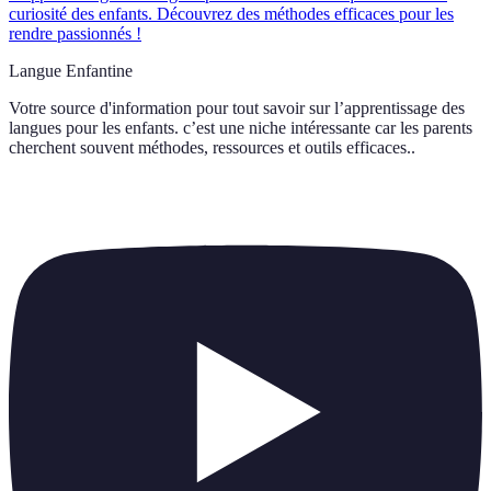
curiosité des enfants. Découvrez des méthodes efficaces pour les
rendre passionnés !
Langue Enfantine
Votre source d'information pour tout savoir sur
l’apprentissage des
langues pour les enfants. c’est une niche intéressante car les parents
cherchent souvent méthodes, ressources et outils efficaces.
.