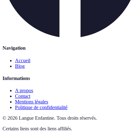
Navigation
Accueil
Blog
Informations
A propos
Contact
Mentions légales
Politique de confidentialité
©
2026
Langue Enfantine
.
Tous droits réservés.
Certains liens sont des liens affiliés.