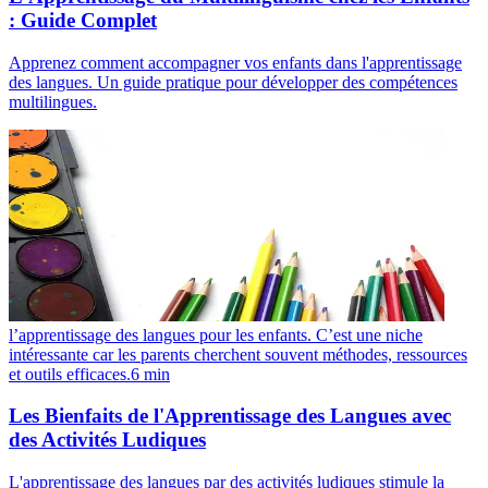
: Guide Complet
Apprenez comment accompagner vos enfants dans l'apprentissage
des langues. Un guide pratique pour développer des compétences
multilingues.
l’apprentissage des langues pour les enfants. C’est une niche
intéressante car les parents cherchent souvent méthodes, ressources
et outils efficaces.
6
min
Les Bienfaits de l'Apprentissage des Langues avec
des Activités Ludiques
L'apprentissage des langues par des activités ludiques stimule la