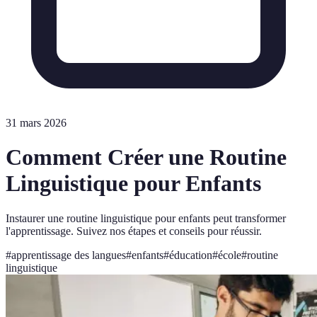
31 mars 2026
Comment Créer une Routine
Linguistique pour Enfants
Instaurer une routine linguistique pour enfants peut transformer
l'apprentissage. Suivez nos étapes et conseils pour réussir.
#
apprentissage des langues
#
enfants
#
éducation
#
école
#
routine
linguistique