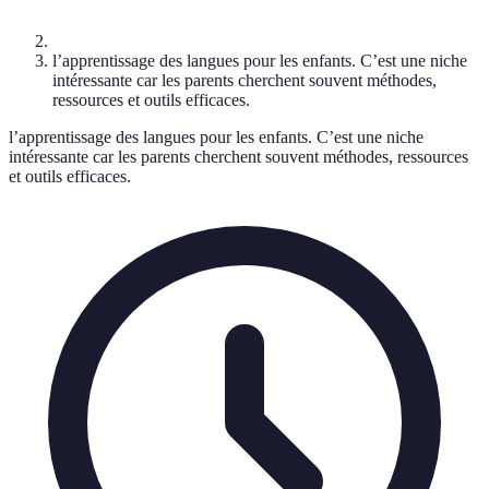
l’apprentissage des langues pour les enfants. C’est une niche
intéressante car les parents cherchent souvent méthodes,
ressources et outils efficaces.
l’apprentissage des langues pour les enfants. C’est une niche
intéressante car les parents cherchent souvent méthodes, ressources
et outils efficaces.