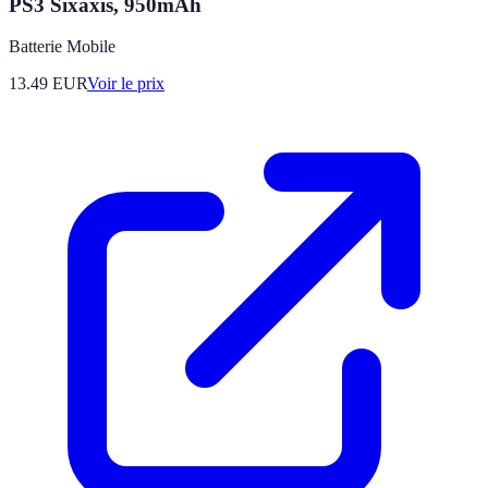
PS3 Sixaxis, 950mAh
Batterie Mobile
13.49
EUR
Voir le prix