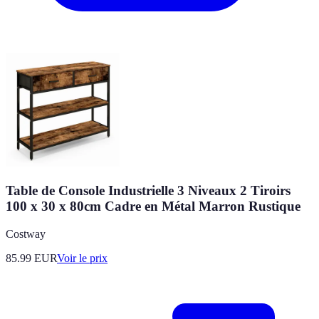
Table de Console Industrielle 3 Niveaux 2 Tiroirs
100 x 30 x 80cm Cadre en Métal Marron Rustique
Costway
85.99
EUR
Voir le prix