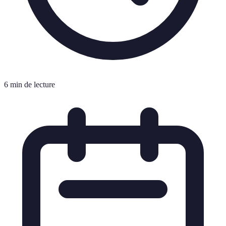
6 min de lecture