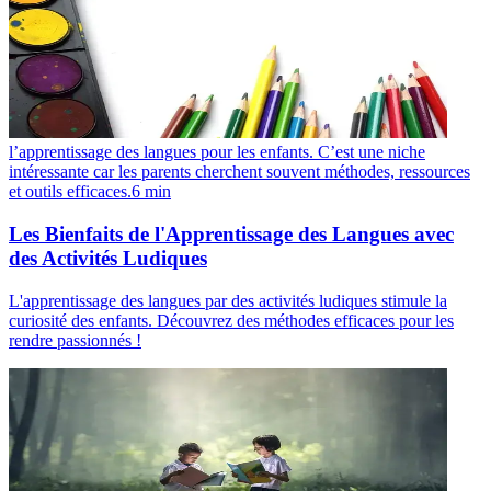
l’apprentissage des langues pour les enfants. C’est une niche
intéressante car les parents cherchent souvent méthodes, ressources
et outils efficaces.
6
min
Les Bienfaits de l'Apprentissage des Langues avec
des Activités Ludiques
L'apprentissage des langues par des activités ludiques stimule la
curiosité des enfants. Découvrez des méthodes efficaces pour les
rendre passionnés !