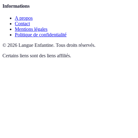
Informations
A propos
Contact
Mentions légales
Politique de confidentialité
©
2026
Langue Enfantine
.
Tous droits réservés.
Certains liens sont des liens affiliés.