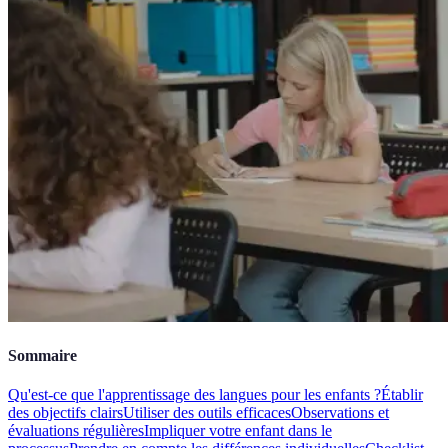
Sommaire
Qu'est-ce que l'apprentissage des langues pour les enfants ?
Établir
des objectifs clairs
Utiliser des outils efficaces
Observations et
évaluations régulières
Impliquer votre enfant dans le