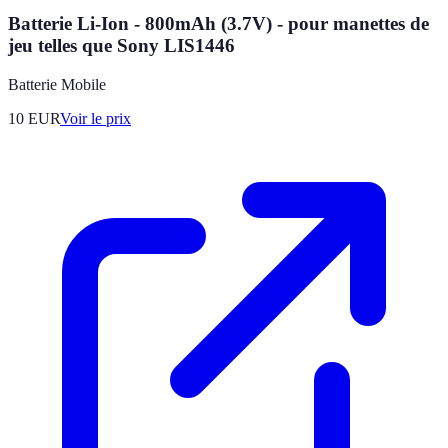
Batterie Li-Ion - 800mAh (3.7V) - pour manettes de
jeu telles que Sony LIS1446
Batterie Mobile
10
EUR
Voir le prix