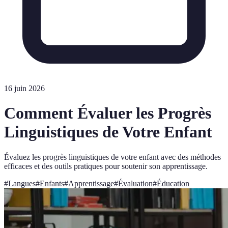
16 juin 2026
Comment Évaluer les Progrès
Linguistiques de Votre Enfant
Évaluez les progrès linguistiques de votre enfant avec des méthodes
efficaces et des outils pratiques pour soutenir son apprentissage.
#
Langues
#
Enfants
#
Apprentissage
#
Évaluation
#
Éducation