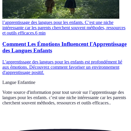
l’apprentissage des langues pour les enfants. C’est une niche
intéressante car les parents cherchent souvent méthodes, ressources
et outils efficaces.
6
min
Comment Les Émotions Influencent l'Apprentissage
des Langues Enfants
L'apprentissage des langues pour les enfants est profondément lié
aux émotions. Découvrez comment favoriser un environnement
d'apprentissage positif.
Langue Enfantine
Votre source d'information pour tout savoir sur
l’apprentissage des
langues pour les enfants. c’est une niche intéressante car les parents
cherchent souvent méthodes, ressources et outils efficaces.
.