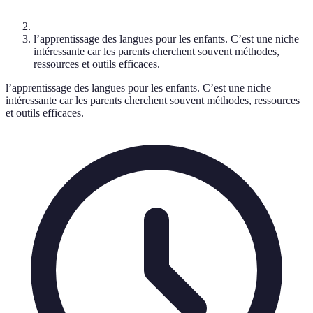
l’apprentissage des langues pour les enfants. C’est une niche
intéressante car les parents cherchent souvent méthodes,
ressources et outils efficaces.
l’apprentissage des langues pour les enfants. C’est une niche
intéressante car les parents cherchent souvent méthodes, ressources
et outils efficaces.