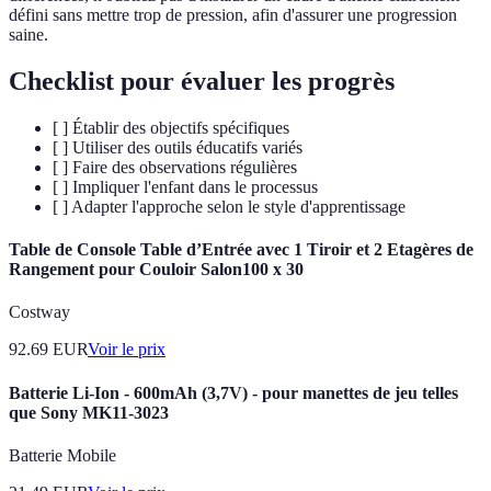
défini sans mettre trop de pression, afin d'assurer une progression
saine.
Checklist pour évaluer les progrès
[ ] Établir des objectifs spécifiques
[ ] Utiliser des outils éducatifs variés
[ ] Faire des observations régulières
[ ] Impliquer l'enfant dans le processus
[ ] Adapter l'approche selon le style d'apprentissage
Table de Console Table d’Entrée avec 1 Tiroir et 2 Etagères de
Rangement pour Couloir Salon100 x 30
Costway
92.69
EUR
Voir le prix
Batterie Li-Ion - 600mAh (3,7V) - pour manettes de jeu telles
que Sony MK11-3023
Batterie Mobile