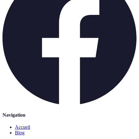
Navigation
Accueil
Blog