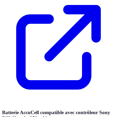
Batterie AccuCell compatible avec contrôleur Sony