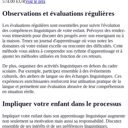
574.00
EUR
Voir le prix
Observations et évaluations régulières
Les évaluations régulières sont essentielles pour suivre l'évolution
des compétences linguistiques de votre enfant. Prévoyez des rendez-
vous trimestriels pour discuter des progrès avec son enseignant ou à
la maison. Tenez un journal d'apprentissage où vous notez les
domaines où votre enfant excelle ou rencontre des difficultés. Cette
méthode vous aidera à comprendre son rythme d'apprentissage et à
ajuster les méthodes utilisées en fonction de ces retours.
De plus, organisez des activités linguistiques en dehors du cadre
scolaire. Par exemple, participez ensemble à des événements
culturels, des ateliers de langue ou des échanges linguistiques. Ces
expériences enrichissantes renforcent leur utilisation pratique de la
langue et permettent une évaluation abrasive de leur compréhension
en situation réelle.
Impliquer votre enfant dans le processus
Impliquer votre enfant dans son apprentissage linguistique augmente
non seulement sa motivation mais aussi sa responsabilité. Discutez
ensemble de ses intérêts et de ses préférences linguistiques.