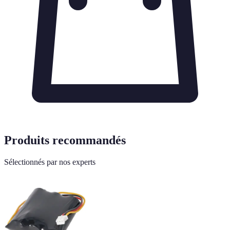
Produits recommandés
Sélectionnés par nos experts