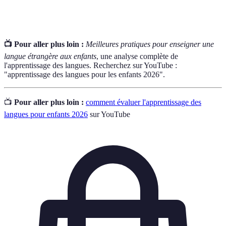
intrinseque
désir d'apprendre.
📺 Pour aller plus loin :
Meilleures pratiques pour enseigner une
langue étrangère aux enfants
, une analyse complète de
l'apprentissage des langues. Recherchez sur YouTube :
"apprentissage des langues pour les enfants 2026".
📺
Pour aller plus loin :
comment évaluer l'apprentissage des
langues pour enfants 2026
sur YouTube