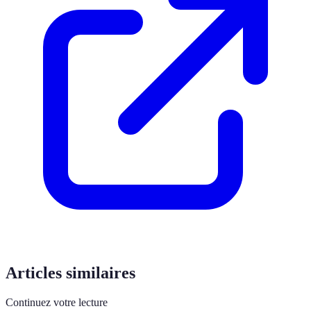
Articles similaires
Continuez votre lecture