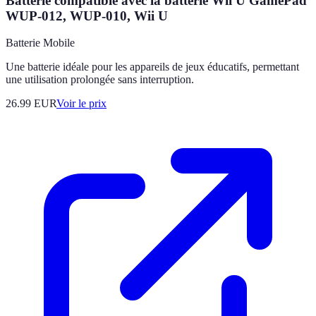
Batterie compatible avec la batterie Wii U GamePad
WUP-012, WUP-010, Wii U
Batterie Mobile
Une batterie idéale pour les appareils de jeux éducatifs, permettant
une utilisation prolongée sans interruption.
26.99
EUR
Voir le prix