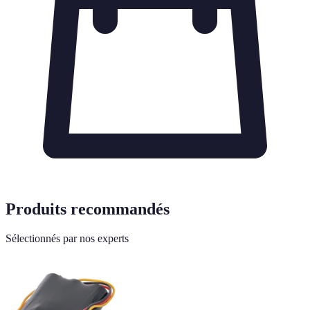
Produits recommandés
Sélectionnés par nos experts