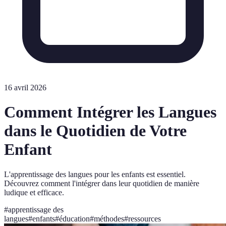
16 avril 2026
Comment Intégrer les Langues
dans le Quotidien de Votre
Enfant
L'apprentissage des langues pour les enfants est essentiel.
Découvrez comment l'intégrer dans leur quotidien de manière
ludique et efficace.
#
apprentissage des
langues
#
enfants
#
éducation
#
méthodes
#
ressources