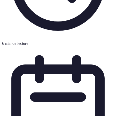
6 min de lecture