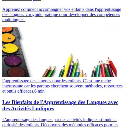
Apprenez comment accompagner vos enfants dans l'apprentissage
des langues. Un guide pratique pour développer des compétences
multilingues.
l’apprentissage des langues pour les enfants. C’est une niche
intéressante car les parents cherchent souvent méthodes, ressources
et outils efficaces.
6
min
Les Bienfaits de l'Apprentissage des Langues avec
des Activités Ludiques
L'apprentissage des langues par des activités ludiques stimule la
curiosité des enfants. Découvrez des méthodes efficaces pour les