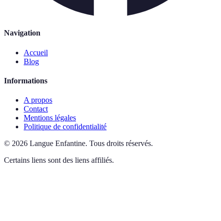
Navigation
Accueil
Blog
Informations
A propos
Contact
Mentions légales
Politique de confidentialité
©
2026
Langue Enfantine
.
Tous droits réservés.
Certains liens sont des liens affiliés.