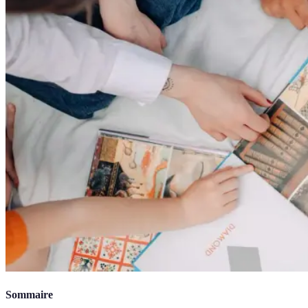
Sommaire