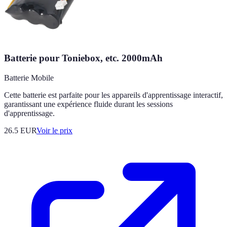
Batterie pour Toniebox, etc. 2000mAh
Batterie Mobile
Cette batterie est parfaite pour les appareils d'apprentissage interactif,
garantissant une expérience fluide durant les sessions
d'apprentissage.
26.5
EUR
Voir le prix