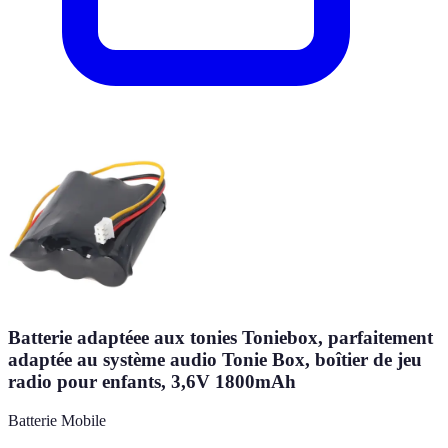
Batterie adaptéee aux tonies Toniebox, parfaitement
adaptée au système audio Tonie Box, boîtier de jeu
radio pour enfants, 3,6V 1800mAh
Batterie Mobile