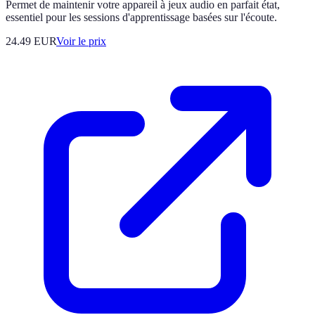
Permet de maintenir votre appareil à jeux audio en parfait état,
essentiel pour les sessions d'apprentissage basées sur l'écoute.
24.49
EUR
Voir le prix