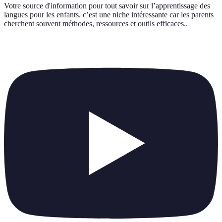
Votre source d'information pour tout savoir sur
l’apprentissage des
langues pour les enfants. c’est une niche intéressante car les parents
cherchent souvent méthodes, ressources et outils efficaces.
.