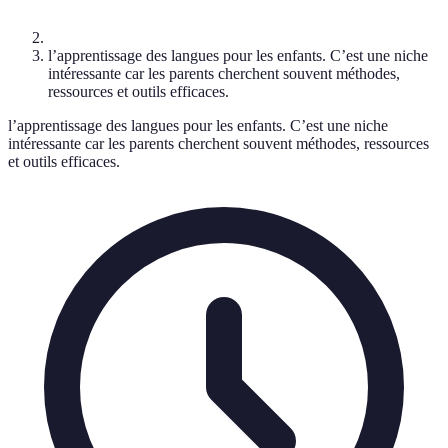
l’apprentissage des langues pour les enfants. C’est une niche
intéressante car les parents cherchent souvent méthodes,
ressources et outils efficaces.
l’apprentissage des langues pour les enfants. C’est une niche
intéressante car les parents cherchent souvent méthodes, ressources
et outils efficaces.