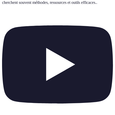
cherchent souvent méthodes, ressources et outils efficaces.
.