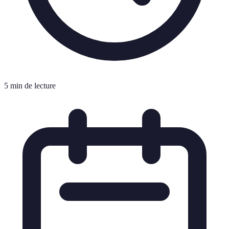
5 min de lecture