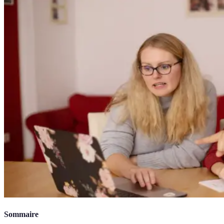
Sommaire