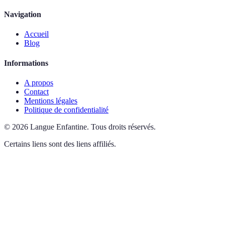
Navigation
Accueil
Blog
Informations
A propos
Contact
Mentions légales
Politique de confidentialité
©
2026
Langue Enfantine
.
Tous droits réservés.
Certains liens sont des liens affiliés.