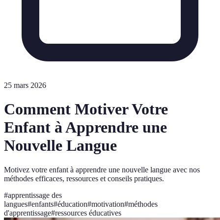
25 mars 2026
Comment Motiver Votre
Enfant à Apprendre une
Nouvelle Langue
Motivez votre enfant à apprendre une nouvelle langue avec nos
méthodes efficaces, ressources et conseils pratiques.
#
apprentissage des
langues
#
enfants
#
éducation
#
motivation
#
méthodes
d'apprentissage
#
ressources éducatives