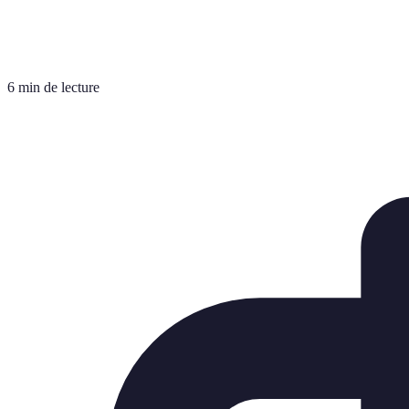
6 min de lecture