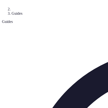
Guides
Guides