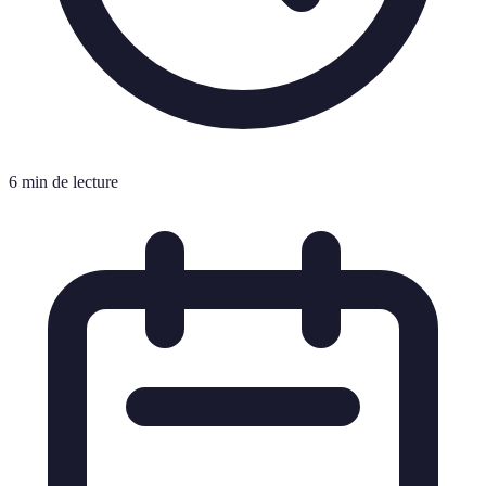
6 min de lecture