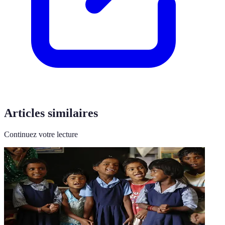
Articles similaires
Continuez votre lecture