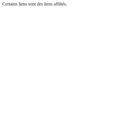
Certains liens sont des liens affiliés.