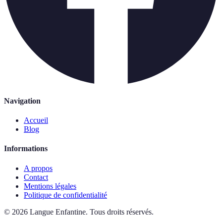
Navigation
Accueil
Blog
Informations
A propos
Contact
Mentions légales
Politique de confidentialité
©
2026
Langue Enfantine
.
Tous droits réservés.