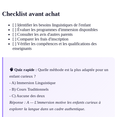
Checklist avant achat
[ ] Identifier les besoins linguistiques de l'enfant
[ ] Évaluer les programmes d'immersion disponibles
[ ] Consulter les avis d'autres parents
[ ] Comparer les frais d'inscription
[ ] Vérifier les compétences et les qualifications des
enseignants
🧠 Quiz rapide :
Quelle méthode est la plus adaptée pour un
enfant curieux ?
- A) Immersion Linguistique
- B) Cours Traditionnels
- C) Aucune des deux
Réponse : A — L'immersion motive les enfants curieux à
explorer la langue dans un cadre authentique.