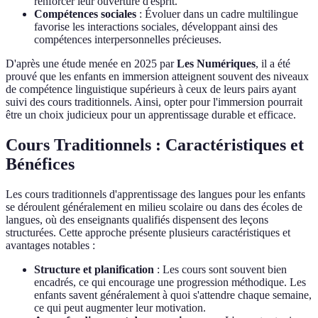
renforcer leur ouverture d'esprit.
Compétences sociales
: Évoluer dans un cadre multilingue
favorise les interactions sociales, développant ainsi des
compétences interpersonnelles précieuses.
D'après une étude menée en 2025 par
Les Numériques
, il a été
prouvé que les enfants en immersion atteignent souvent des niveaux
de compétence linguistique supérieurs à ceux de leurs pairs ayant
suivi des cours traditionnels. Ainsi, opter pour l'immersion pourrait
être un choix judicieux pour un apprentissage durable et efficace.
Cours Traditionnels : Caractéristiques et
Bénéfices
Les cours traditionnels d'apprentissage des langues pour les enfants
se déroulent généralement en milieu scolaire ou dans des écoles de
langues, où des enseignants qualifiés dispensent des leçons
structurées. Cette approche présente plusieurs caractéristiques et
avantages notables :
Structure et planification
: Les cours sont souvent bien
encadrés, ce qui encourage une progression méthodique. Les
enfants savent généralement à quoi s'attendre chaque semaine,
ce qui peut augmenter leur motivation.