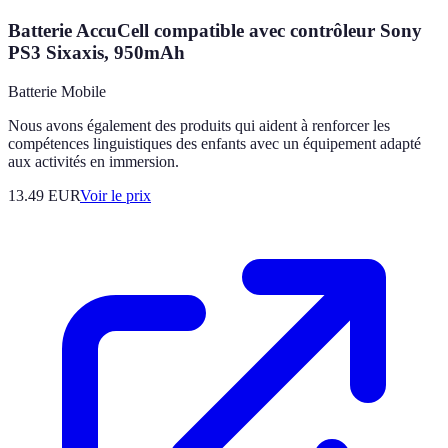
Batterie AccuCell compatible avec contrôleur Sony
PS3 Sixaxis, 950mAh
Batterie Mobile
Nous avons également des produits qui aident à renforcer les
compétences linguistiques des enfants avec un équipement adapté
aux activités en immersion.
13.49
EUR
Voir le prix