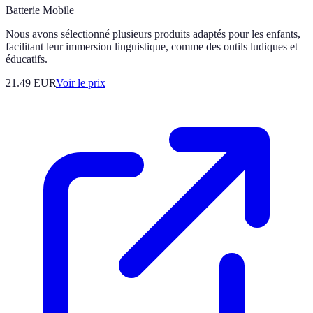
Batterie Mobile
Nous avons sélectionné plusieurs produits adaptés pour les enfants,
facilitant leur immersion linguistique, comme des outils ludiques et
éducatifs.
21.49
EUR
Voir le prix