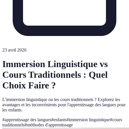
23 avril 2026
Immersion Linguistique vs
Cours Traditionnels : Quel
Choix Faire ?
L'immersion linguistique ou les cours traditionnels ? Explorez les
avantages et les inconvénients pour l'apprentissage des langues pour
les enfants.
#
apprentissage des langues
#
enfants
#
immersion linguistique
#
cours
traditionnels
#
méthodes d'apprentissage