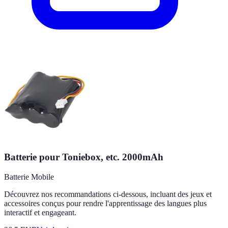
Batterie pour Toniebox, etc. 2000mAh
Batterie Mobile
Découvrez nos recommandations ci-dessous, incluant des jeux et
accessoires conçus pour rendre l'apprentissage des langues plus
interactif et engageant.