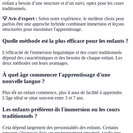
enfant a besoin d’une structure et d’un suivi, optez pour les cours
traditionnels.
💡 Avis d'expert :
Selon notre expérience, le meilleur choix peut
parfois être une approche hybride combinant immersion et leçons
structurées pour maximiser l'apprentissage.
Quelle méthode est la plus efficace pour les enfants ?
L'efficacité de l'immersion linguistique et des cours traditionnels
dépend des caractéristiques et des besoins de chaque enfant. Les
deux méthodes ont leurs avantages.
À quel âge commencer l'apprentissage d'une
nouvelle langue ?
Plus tôt un enfant commence, plus il aura de facilité à apprendre.
L'âge idéal se situe souvent entre 3 et 7 ans.
Les enfants préfèrent-ils l'immersion ou les cours
traditionnels ?
Cela dépend largement des personnalités des enfants. Certains
peuvent s'épanouir dans un environnement structuré, tandis que