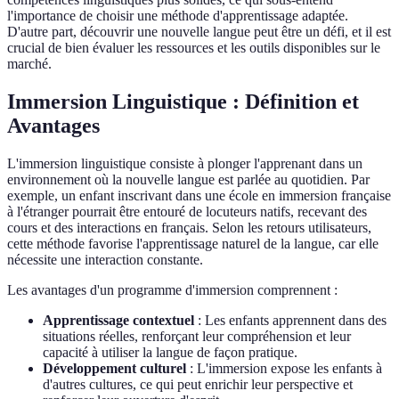
l'importance de choisir une méthode d'apprentissage adaptée.
D'autre part, découvrir une nouvelle langue peut être un défi, et il est
crucial de bien évaluer les ressources et les outils disponibles sur le
marché.
Immersion Linguistique : Définition et
Avantages
L'immersion linguistique consiste à plonger l'apprenant dans un
environnement où la nouvelle langue est parlée au quotidien. Par
exemple, un enfant inscrivant dans une école en immersion française
à l'étranger pourrait être entouré de locuteurs natifs, recevant des
cours et des interactions en français. Selon les retours utilisateurs,
cette méthode favorise l'apprentissage naturel de la langue, car elle
nécessite une interaction constante.
Les avantages d'un programme d'immersion comprennent :
Apprentissage contextuel
: Les enfants apprennent dans des
situations réelles, renforçant leur compréhension et leur
capacité à utiliser la langue de façon pratique.
Développement culturel
: L'immersion expose les enfants à
d'autres cultures, ce qui peut enrichir leur perspective et