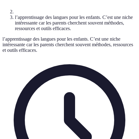
l’apprentissage des langues pour les enfants. C’est une niche
intéressante car les parents cherchent souvent méthodes,
ressources et outils efficaces.
l’apprentissage des langues pour les enfants. C’est une niche
intéressante car les parents cherchent souvent méthodes, ressources
et outils efficaces.