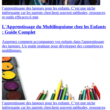
l’apprentissage des langues pour les enfants. C’est une niche
intéressante car les parents cherchent souvent méthodes, ressources
et outils efficaces.
6
min
L'Apprentissage du Multilinguisme chez les Enfants
: Guide Complet
Apprenez comment accompagner vos enfants dans l'apprentissage
des langues. Un guide pratique pour développer des compétences
multilingues.
l’apprentissage des langues pour les enfants. C’est une niche
intéressante car les parents cherchent souvent méthodes, ressources