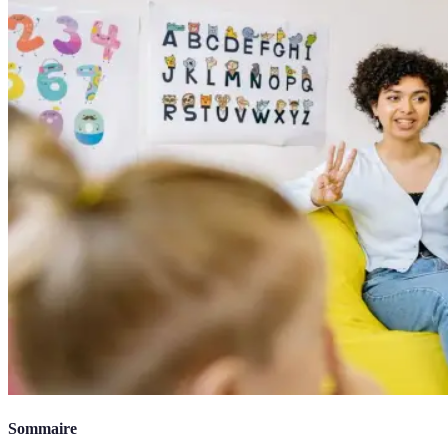
Sommaire