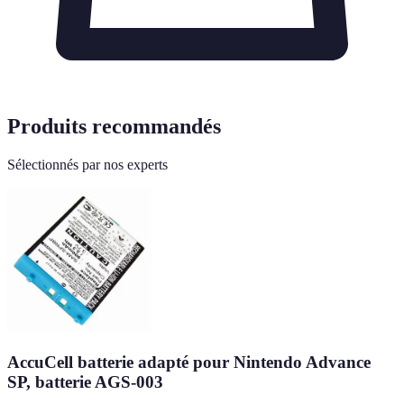
Produits recommandés
Sélectionnés par nos experts
AccuCell batterie adapté pour Nintendo Advance
SP, batterie AGS-003