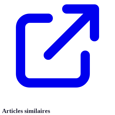
Articles similaires