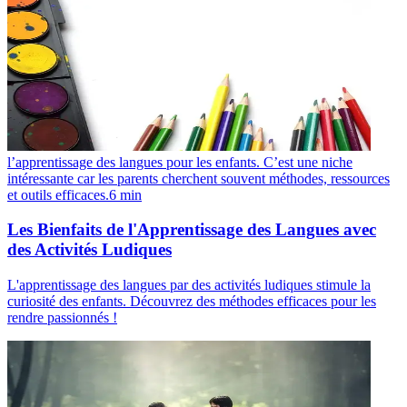
l’apprentissage des langues pour les enfants. C’est une niche
intéressante car les parents cherchent souvent méthodes, ressources
et outils efficaces.
6
min
Les Bienfaits de l'Apprentissage des Langues avec
des Activités Ludiques
L'apprentissage des langues par des activités ludiques stimule la
curiosité des enfants. Découvrez des méthodes efficaces pour les
rendre passionnés !