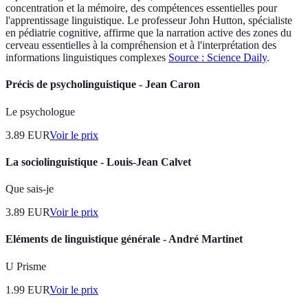
concentration et la mémoire, des compétences essentielles pour
l'apprentissage linguistique. Le professeur John Hutton, spécialiste
en pédiatrie cognitive, affirme que la narration active des zones du
cerveau essentielles à la compréhension et à l'interprétation des
informations linguistiques complexes
Source : Science Daily
.
Précis de psycholinguistique - Jean Caron
Le psychologue
3.89
EUR
Voir le prix
La sociolinguistique - Louis-Jean Calvet
Que sais-je
3.89
EUR
Voir le prix
Eléments de linguistique générale - André Martinet
U Prisme
1.99
EUR
Voir le prix