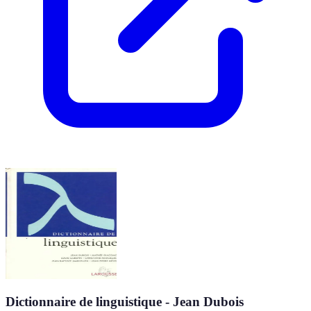
Dictionnaire de linguistique - Jean Dubois