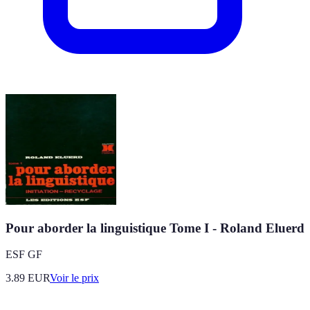
Pour aborder la linguistique Tome I - Roland Eluerd
ESF GF
3.89
EUR
Voir le prix