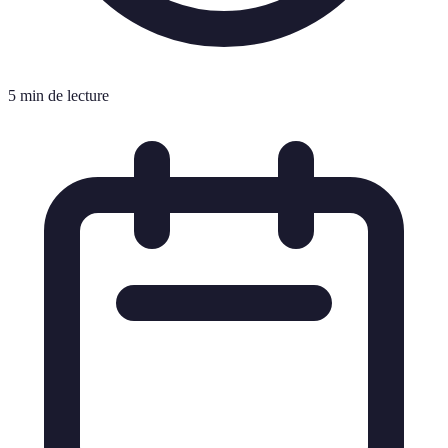
5 min de lecture