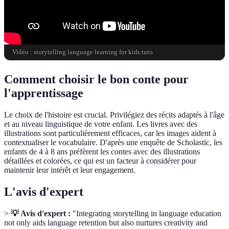
Vidéo : storytelling language learning for kids tuto
Comment choisir le bon conte pour
l'apprentissage
Le choix de l'histoire est crucial. Privilégiez des récits adaptés à l'âge
et au niveau linguistique de votre enfant. Les livres avec des
illustrations sont particulièrement efficaces, car les images aident à
contextualiser le vocabulaire. D'après une enquête de Scholastic, les
enfants de 4 à 8 ans préfèrent les contes avec des illustrations
détaillées et colorées, ce qui est un facteur à considérer pour
maintenir leur intérêt et leur engagement.
L'avis d'expert
>
💡 Avis d'expert :
"Integrating storytelling in language education
not only aids language retention but also nurtures creativity and