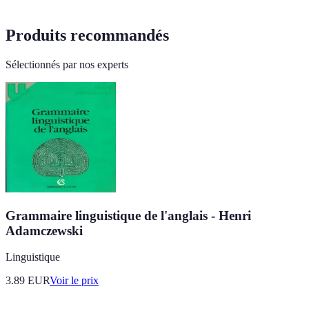
Produits recommandés
Sélectionnés par nos experts
Grammaire linguistique de l'anglais - Henri
Adamczewski
Linguistique
3.89
EUR
Voir le prix