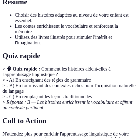
Résumé
Choisir des histoires adaptées au niveau de votre enfant est
essentiel.
Les contes enrichissent le vocabulaire et renforcent la
mémoire.
Utilisez des livres illustrés pour stimuler l'intérêt et
l'imagination.
Quiz rapide
>
🧠 Quiz rapide :
Comment les histoires aident-elles à
l'apprentissage linguistique ?
> - A) En enseignant des règles de grammaire
> - B) En fournissant des contextes riches pour l'acquisition naturelle
du langage
> - C) En remplaçant les leçons traditionnelles
>
Réponse : B — Les histoires enrichissent le vocabulaire et offrent
un contexte pertinent.
Call to Action
N'attendez plus pour enrichir l'apprentissage linguistique de votre