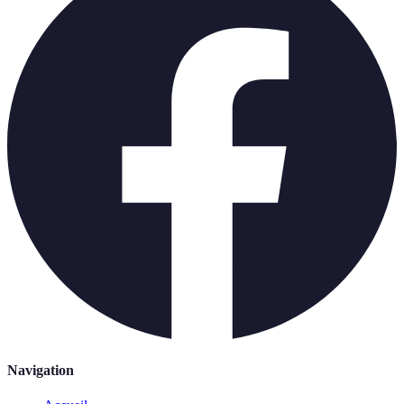
Navigation