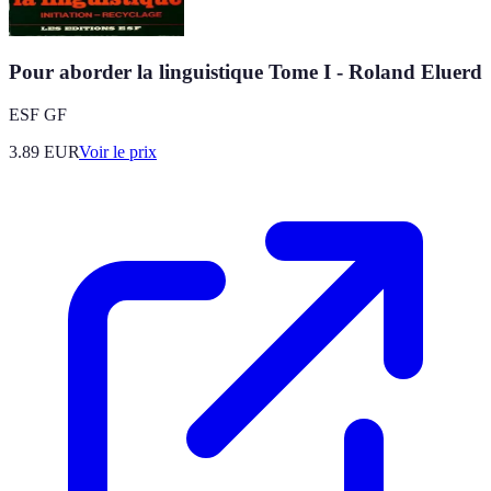
Pour aborder la linguistique Tome I - Roland Eluerd
ESF GF
3.89
EUR
Voir le prix