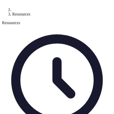
Ressources
Ressources