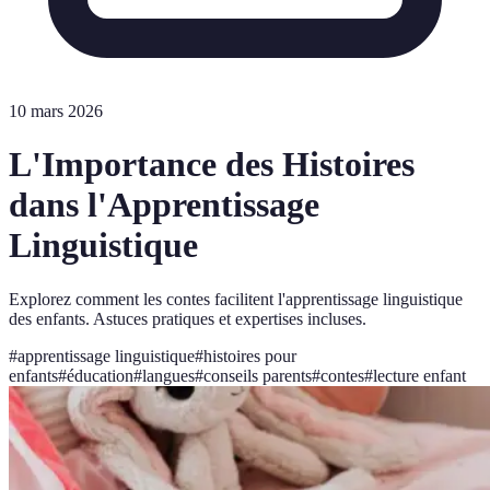
10 mars 2026
L'Importance des Histoires
dans l'Apprentissage
Linguistique
Explorez comment les contes facilitent l'apprentissage linguistique
des enfants. Astuces pratiques et expertises incluses.
#
apprentissage linguistique
#
histoires pour
enfants
#
éducation
#
langues
#
conseils parents
#
contes
#
lecture enfant