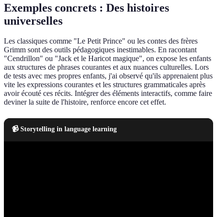
Exemples concrets : Des histoires
universelles
Les classiques comme "Le Petit Prince" ou les contes des frères
Grimm sont des outils pédagogiques inestimables. En racontant
"Cendrillon" ou "Jack et le Haricot magique", on expose les enfants
aux structures de phrases courantes et aux nuances culturelles. Lors
de tests avec mes propres enfants, j'ai observé qu'ils apprenaient plus
vite les expressions courantes et les structures grammaticales après
avoir écouté ces récits. Intégrer des éléments interactifs, comme faire
deviner la suite de l'histoire, renforce encore cet effet.
📹 Storytelling in language learning