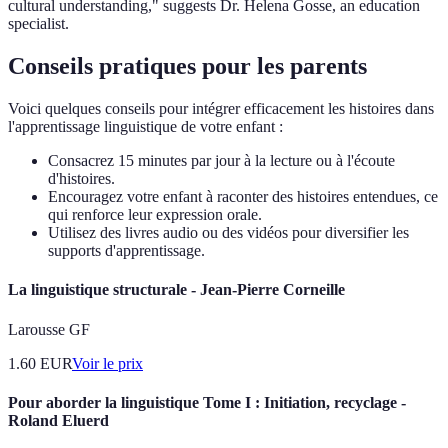
cultural understanding," suggests Dr. Helena Gosse, an education
specialist.
Conseils pratiques pour les parents
Voici quelques conseils pour intégrer efficacement les histoires dans
l'apprentissage linguistique de votre enfant :
Consacrez 15 minutes par jour à la lecture ou à l'écoute
d'histoires.
Encouragez votre enfant à raconter des histoires entendues, ce
qui renforce leur expression orale.
Utilisez des livres audio ou des vidéos pour diversifier les
supports d'apprentissage.
La linguistique structurale - Jean-Pierre Corneille
Larousse GF
1.60
EUR
Voir le prix
Pour aborder la linguistique Tome I : Initiation, recyclage -
Roland Eluerd