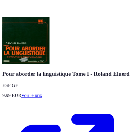
Pour aborder la linguistique Tome I - Roland Eluerd
ESF GF
9.99
EUR
Voir le prix