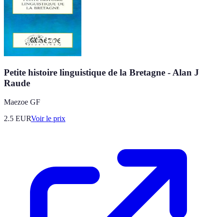
Petite histoire linguistique de la Bretagne - Alan J
Raude
Maezoe GF
2.5
EUR
Voir le prix