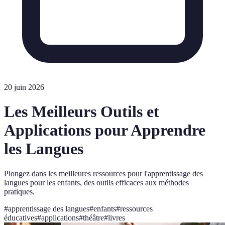
20 juin 2026
Les Meilleurs Outils et
Applications pour Apprendre
les Langues
Plongez dans les meilleures ressources pour l'apprentissage des
langues pour les enfants, des outils efficaces aux méthodes
pratiques.
#
apprentissage des langues
#
enfants
#
ressources
éducatives
#
applications
#
théâtre
#
livres