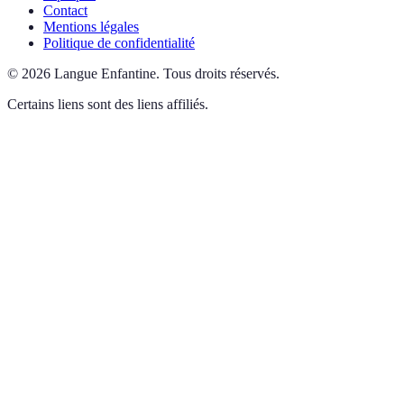
Contact
Mentions légales
Politique de confidentialité
©
2026
Langue Enfantine
.
Tous droits réservés.
Certains liens sont des liens affiliés.