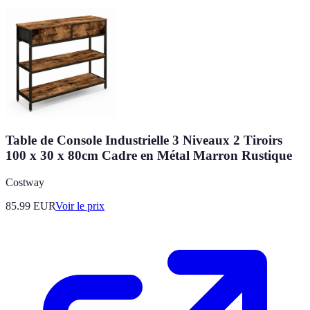
Table de Console Industrielle 3 Niveaux 2 Tiroirs
100 x 30 x 80cm Cadre en Métal Marron Rustique
Costway
85.99
EUR
Voir le prix