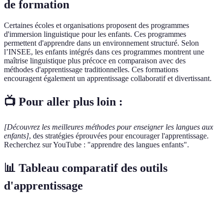
de formation
Certaines écoles et organisations proposent des programmes
d'immersion linguistique pour les enfants. Ces programmes
permettent d'apprendre dans un environnement structuré. Selon
l’INSEE, les enfants intégrés dans ces programmes montrent une
maîtrise linguistique plus précoce en comparaison avec des
méthodes d'apprentissage traditionnelles. Ces formations
encouragent également un apprentissage collaboratif et divertissant.
📺 Pour aller plus loin :
[Découvrez les meilleures méthodes pour enseigner les langues aux
enfants]
, des stratégies éprouvées pour encourager l'apprentissage.
Recherchez sur YouTube : "apprendre des langues enfants".
📊 Tableau comparatif des outils
d'apprentissage
Outil
Type
Avantages
Inconvénients