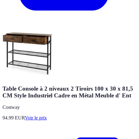
Table Console à 2 niveaux 2 Tiroirs 100 x 30 x 81,5
CM Style Industriel Cadre en Métal Meuble d' Ent
Costway
94.99
EUR
Voir le prix