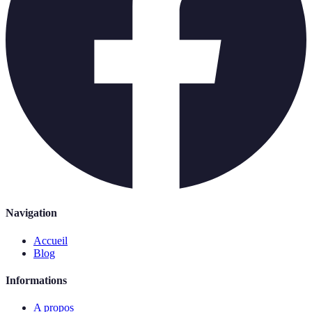
Navigation
Accueil
Blog
Informations
A propos