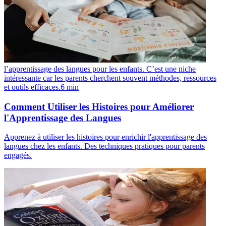
l’apprentissage des langues pour les enfants. C’est une niche
intéressante car les parents cherchent souvent méthodes, ressources
et outils efficaces.
6
min
Comment Utiliser les Histoires pour Améliorer
l'Apprentissage des Langues
Apprenez à utiliser les histoires pour enrichir l'apprentissage des
langues chez les enfants. Des techniques pratiques pour parents
engagés.