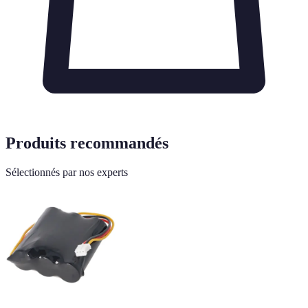
Produits recommandés
Sélectionnés par nos experts