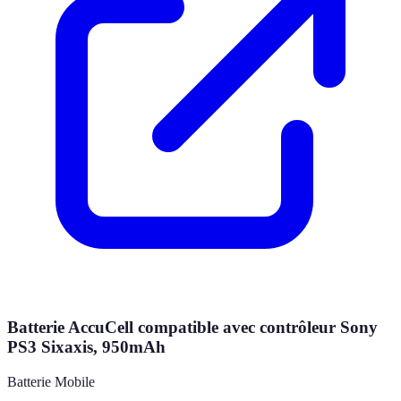
Batterie AccuCell compatible avec contrôleur Sony
PS3 Sixaxis, 950mAh
Batterie Mobile