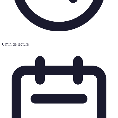
6 min de lecture