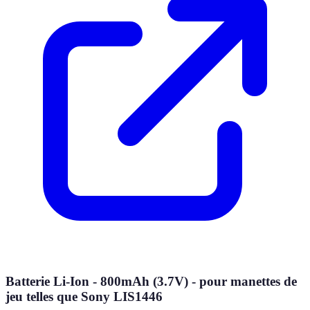
Batterie Li-Ion - 800mAh (3.7V) - pour manettes de
jeu telles que Sony LIS1446