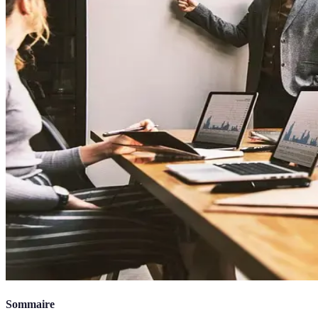
Sommaire