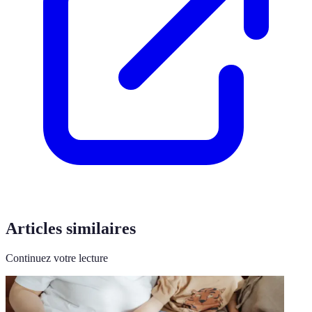
Articles similaires
Continuez votre lecture