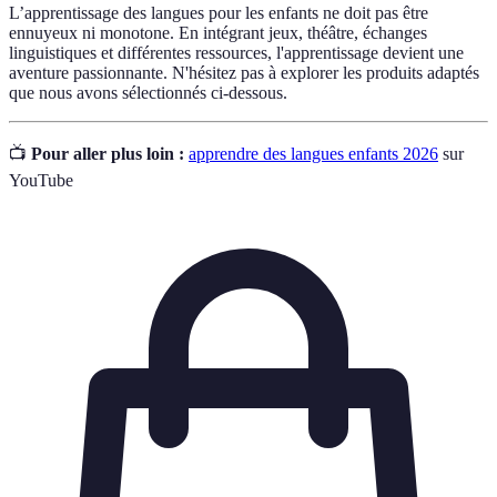
L’apprentissage des langues pour les enfants ne doit pas être
ennuyeux ni monotone. En intégrant jeux, théâtre, échanges
linguistiques et différentes ressources, l'apprentissage devient une
aventure passionnante. N'hésitez pas à explorer les produits adaptés
que nous avons sélectionnés ci-dessous.
📺
Pour aller plus loin :
apprendre des langues enfants 2026
sur
YouTube