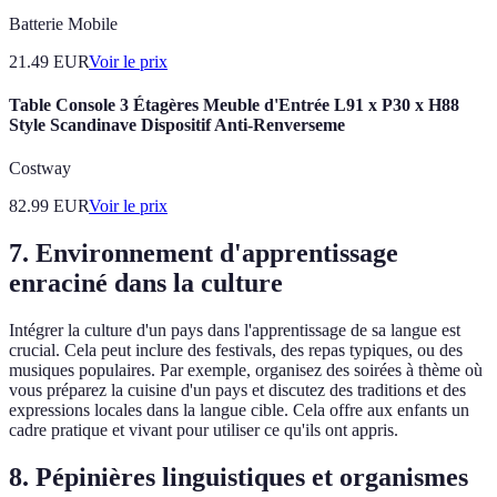
Batterie Mobile
21.49
EUR
Voir le prix
Table Console 3 Étagères Meuble d'Entrée L91 x P30 x H88
Style Scandinave Dispositif Anti-Renverseme
Costway
82.99
EUR
Voir le prix
7. Environnement d'apprentissage
enraciné dans la culture
Intégrer la culture d'un pays dans l'apprentissage de sa langue est
crucial. Cela peut inclure des festivals, des repas typiques, ou des
musiques populaires. Par exemple, organisez des soirées à thème où
vous préparez la cuisine d'un pays et discutez des traditions et des
expressions locales dans la langue cible. Cela offre aux enfants un
cadre pratique et vivant pour utiliser ce qu'ils ont appris.
8. Pépinières linguistiques et organismes