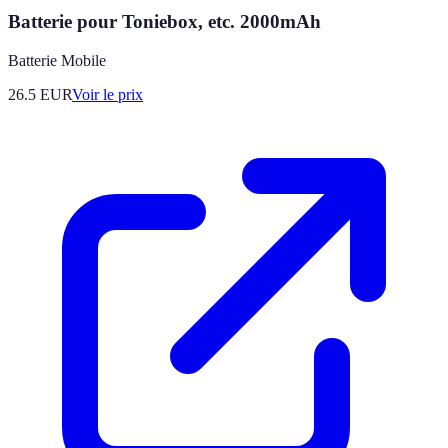
Batterie pour Toniebox, etc. 2000mAh
Batterie Mobile
26.5
EUR
Voir le prix