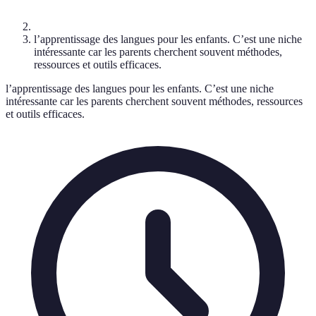
l’apprentissage des langues pour les enfants. C’est une niche
intéressante car les parents cherchent souvent méthodes,
ressources et outils efficaces.
l’apprentissage des langues pour les enfants. C’est une niche
intéressante car les parents cherchent souvent méthodes, ressources
et outils efficaces.