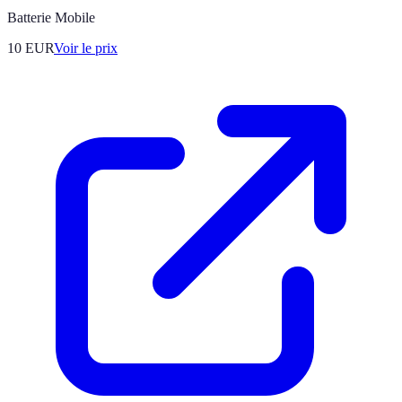
Batterie Mobile
10
EUR
Voir le prix