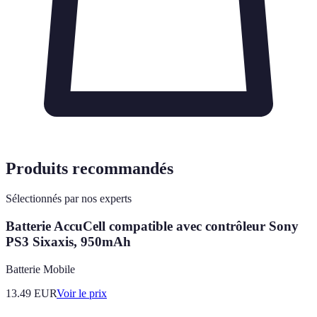
Produits recommandés
Sélectionnés par nos experts
Batterie AccuCell compatible avec contrôleur Sony
PS3 Sixaxis, 950mAh
Batterie Mobile
13.49
EUR
Voir le prix