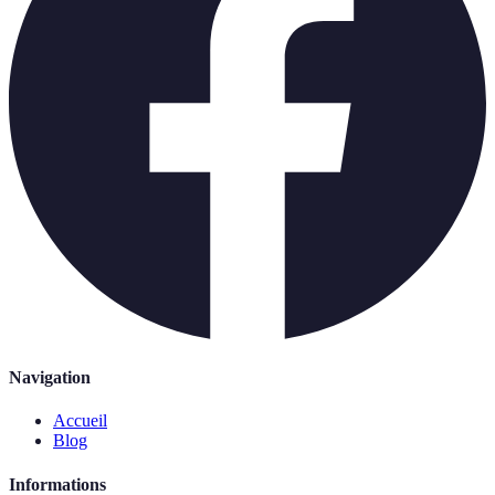
Navigation
Accueil
Blog
Informations