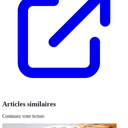
Articles similaires
Continuez votre lecture