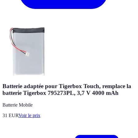
Batterie adaptée pour Tigerbox Touch, remplace la
batterie Tigerbox 795273PL, 3,7 V 4000 mAh
Batterie Mobile
31
EUR
Voir le prix