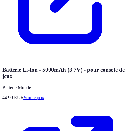
Batterie Li-Ion - 5000mAh (3.7V) - pour console de
jeux
Batterie Mobile
44.99
EUR
Voir le prix