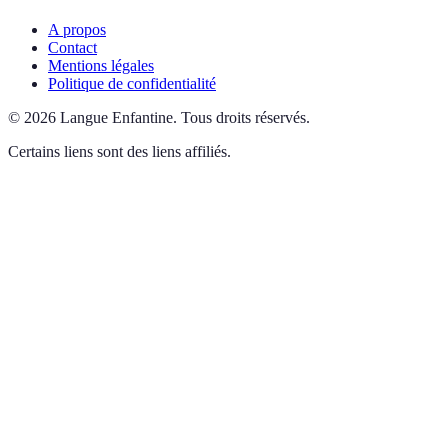
A propos
Contact
Mentions légales
Politique de confidentialité
©
2026
Langue Enfantine
.
Tous droits réservés.
Certains liens sont des liens affiliés.