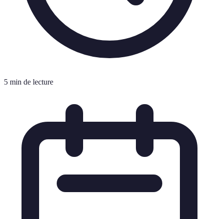
5 min de lecture