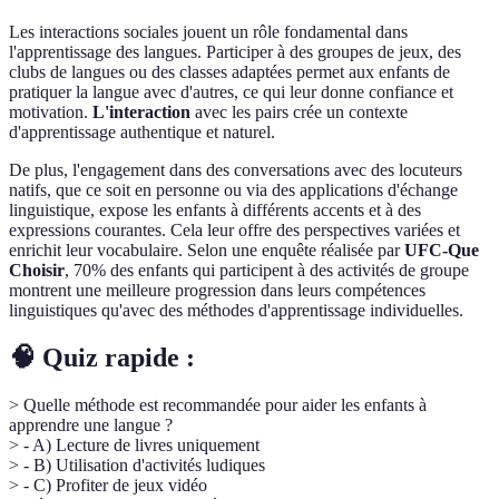
Les interactions sociales jouent un rôle fondamental dans
l'apprentissage des langues. Participer à des groupes de jeux, des
clubs de langues ou des classes adaptées permet aux enfants de
pratiquer la langue avec d'autres, ce qui leur donne confiance et
motivation.
L'interaction
avec les pairs crée un contexte
d'apprentissage authentique et naturel.
De plus, l'engagement dans des conversations avec des locuteurs
natifs, que ce soit en personne ou via des applications d'échange
linguistique, expose les enfants à différents accents et à des
expressions courantes. Cela leur offre des perspectives variées et
enrichit leur vocabulaire. Selon une enquête réalisée par
UFC-Que
Choisir
, 70% des enfants qui participent à des activités de groupe
montrent une meilleure progression dans leurs compétences
linguistiques qu'avec des méthodes d'apprentissage individuelles.
🧠 Quiz rapide :
> Quelle méthode est recommandée pour aider les enfants à
apprendre une langue ?
> - A) Lecture de livres uniquement
> - B) Utilisation d'activités ludiques
> - C) Profiter de jeux vidéo