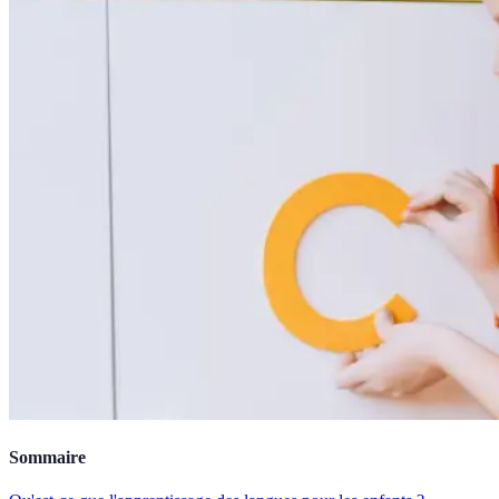
Sommaire