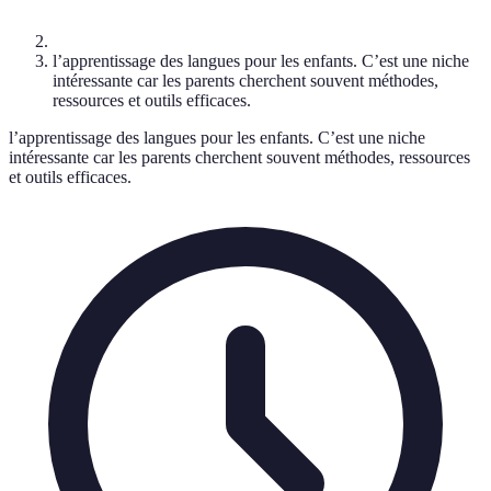
l’apprentissage des langues pour les enfants. C’est une niche
intéressante car les parents cherchent souvent méthodes,
ressources et outils efficaces.
l’apprentissage des langues pour les enfants. C’est une niche
intéressante car les parents cherchent souvent méthodes, ressources
et outils efficaces.