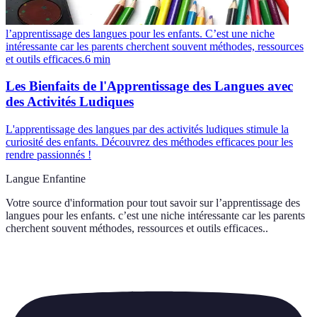
l’apprentissage des langues pour les enfants. C’est une niche
intéressante car les parents cherchent souvent méthodes, ressources
et outils efficaces.
6
min
Les Bienfaits de l'Apprentissage des Langues avec
des Activités Ludiques
L'apprentissage des langues par des activités ludiques stimule la
curiosité des enfants. Découvrez des méthodes efficaces pour les
rendre passionnés !
Langue Enfantine
Votre source d'information pour tout savoir sur
l’apprentissage des
langues pour les enfants. c’est une niche intéressante car les parents
cherchent souvent méthodes, ressources et outils efficaces.
.