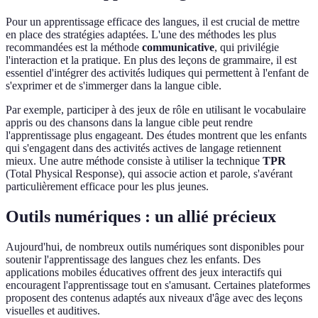
Pour un apprentissage efficace des langues, il est crucial de mettre
en place des stratégies adaptées. L'une des méthodes les plus
recommandées est la méthode
communicative
, qui privilégie
l'interaction et la pratique. En plus des leçons de grammaire, il est
essentiel d'intégrer des activités ludiques qui permettent à l'enfant de
s'exprimer et de s'immerger dans la langue cible.
Par exemple, participer à des jeux de rôle en utilisant le vocabulaire
appris ou des chansons dans la langue cible peut rendre
l'apprentissage plus engageant. Des études montrent que les enfants
qui s'engagent dans des activités actives de langage retiennent
mieux. Une autre méthode consiste à utiliser la technique
TPR
(Total Physical Response), qui associe action et parole, s'avérant
particulièrement efficace pour les plus jeunes.
Outils numériques : un allié précieux
Aujourd'hui, de nombreux outils numériques sont disponibles pour
soutenir l'apprentissage des langues chez les enfants. Des
applications mobiles éducatives offrent des jeux interactifs qui
encouragent l'apprentissage tout en s'amusant. Certaines plateformes
proposent des contenus adaptés aux niveaux d'âge avec des leçons
visuelles et auditives.