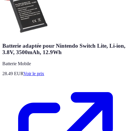
Batterie adaptée pour Nintendo Switch Lite, Li-ion,
3.8V, 3500mAh, 12.9Wh
Batterie Mobile
28.49
EUR
Voir le prix