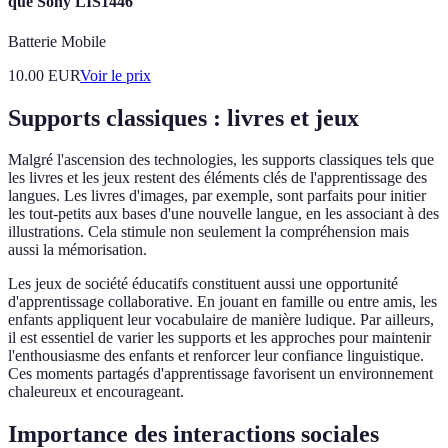
que Sony LIS1446
Batterie Mobile
10.00
EUR
Voir le prix
Supports classiques : livres et jeux
Malgré l'ascension des technologies, les supports classiques tels que
les livres et les jeux restent des éléments clés de l'apprentissage des
langues. Les livres d'images, par exemple, sont parfaits pour initier
les tout-petits aux bases d'une nouvelle langue, en les associant à des
illustrations. Cela stimule non seulement la compréhension mais
aussi la mémorisation.
Les jeux de société éducatifs constituent aussi une opportunité
d'apprentissage collaborative. En jouant en famille ou entre amis, les
enfants appliquent leur vocabulaire de manière ludique. Par ailleurs,
il est essentiel de varier les supports et les approches pour maintenir
l'enthousiasme des enfants et renforcer leur confiance linguistique.
Ces moments partagés d'apprentissage favorisent un environnement
chaleureux et encourageant.
Importance des interactions sociales