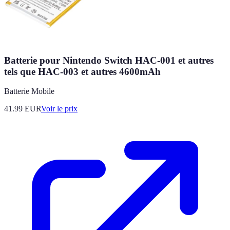
Batterie pour Nintendo Switch HAC-001 et autres
tels que HAC-003 et autres 4600mAh
Batterie Mobile
41.99
EUR
Voir le prix