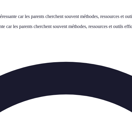
éressante car les parents cherchent souvent méthodes, ressources et outil
nte car les parents cherchent souvent méthodes, ressources et outils effi