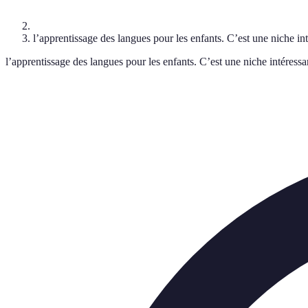
l’apprentissage des langues pour les enfants. C’est une niche int
l’apprentissage des langues pour les enfants. C’est une niche intéressa