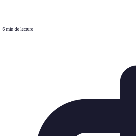
6 min de lecture