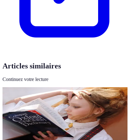
Articles similaires
Continuez votre lecture