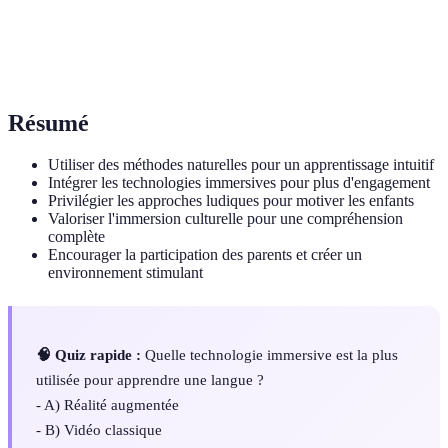
Technique consistant à s'entourer totalement de
Immersion
la langue cible
Résumé
Utiliser des méthodes naturelles pour un apprentissage intuitif
Intégrer les technologies immersives pour plus d'engagement
Privilégier les approches ludiques pour motiver les enfants
Valoriser l'immersion culturelle pour une compréhension
complète
Encourager la participation des parents et créer un
environnement stimulant
🧠 Quiz rapide :
Quelle technologie immersive est la plus
utilisée pour apprendre une langue ?
- A) Réalité augmentée
- B) Vidéo classique