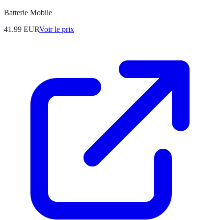
Batterie Mobile
41.99
EUR
Voir le prix