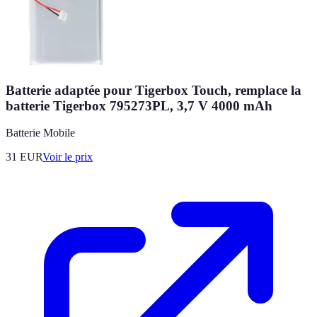
Batterie adaptée pour Tigerbox Touch, remplace la
batterie Tigerbox 795273PL, 3,7 V 4000 mAh
Batterie Mobile
31
EUR
Voir le prix