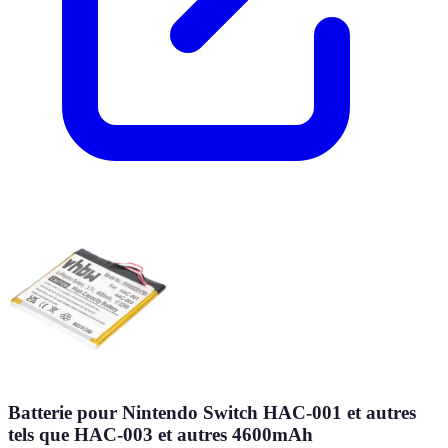
Batterie pour Nintendo Switch HAC-001 et autres
tels que HAC-003 et autres 4600mAh