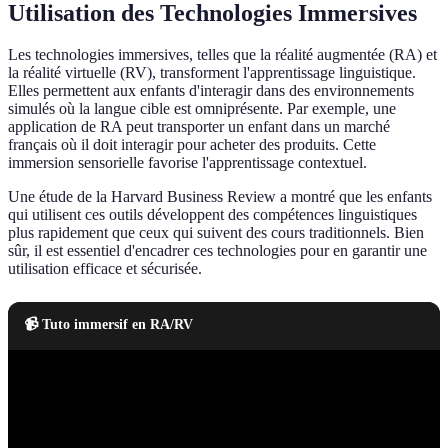
Utilisation des Technologies Immersives
Les technologies immersives, telles que la réalité augmentée (RA) et
la réalité virtuelle (RV), transforment l'apprentissage linguistique.
Elles permettent aux enfants d'interagir dans des environnements
simulés où la langue cible est omniprésente. Par exemple, une
application de RA peut transporter un enfant dans un marché
français où il doit interagir pour acheter des produits. Cette
immersion sensorielle favorise l'apprentissage contextuel.
Une étude de la Harvard Business Review a montré que les enfants
qui utilisent ces outils développent des compétences linguistiques
plus rapidement que ceux qui suivent des cours traditionnels. Bien
sûr, il est essentiel d'encadrer ces technologies pour en garantir une
utilisation efficace et sécurisée.
📹 Tuto immersif en RA/RV