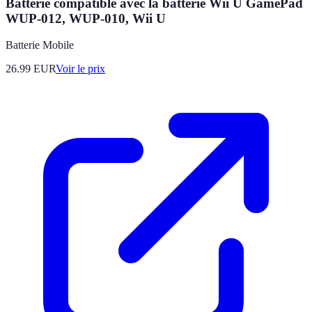
Batterie compatible avec la batterie Wii U GamePad
WUP-012, WUP-010, Wii U
Batterie Mobile
26.99
EUR
Voir le prix