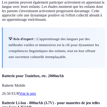
Les parents peuvent également participer activement en apprenant la
langue avec leurs enfants. Les études montrent que les enfants dont
les parents s'investissent activement progressent davantage. Cette
approche crée une dynamique positive où l'effort collectif aboutit à
un apprentissage enrichissant.
💡 Avis d'expert :
L'apprentissage des langues par des
méthodes variées et immersives est la clé pour dynamiser les
compétences linguistiques des enfants, tout en leur offrant
une ouverture culturelle irremplaçable.
Batterie pour Toniebox, etc. 2000mAh
Batterie Mobile
26.50
EUR
Voir le prix
Batterie Li-Ion - 800mAh (3.7V) - pour manettes de jeu telles