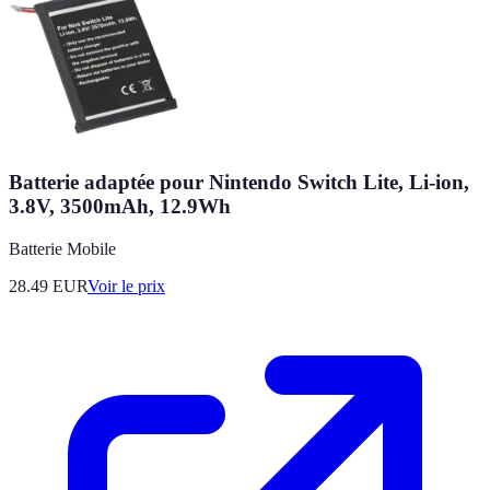
Batterie adaptée pour Nintendo Switch Lite, Li-ion,
3.8V, 3500mAh, 12.9Wh
Batterie Mobile
28.49
EUR
Voir le prix