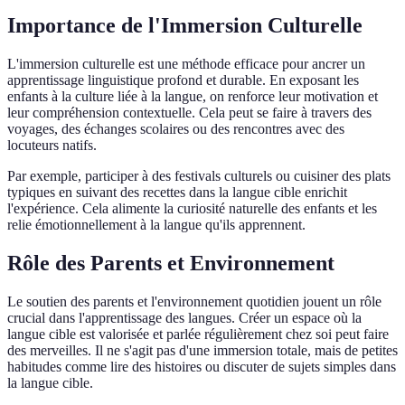
Importance de l'Immersion Culturelle
L'immersion culturelle est une méthode efficace pour ancrer un
apprentissage linguistique profond et durable. En exposant les
enfants à la culture liée à la langue, on renforce leur motivation et
leur compréhension contextuelle. Cela peut se faire à travers des
voyages, des échanges scolaires ou des rencontres avec des
locuteurs natifs.
Par exemple, participer à des festivals culturels ou cuisiner des plats
typiques en suivant des recettes dans la langue cible enrichit
l'expérience. Cela alimente la curiosité naturelle des enfants et les
relie émotionnellement à la langue qu'ils apprennent.
Rôle des Parents et Environnement
Le soutien des parents et l'environnement quotidien jouent un rôle
crucial dans l'apprentissage des langues. Créer un espace où la
langue cible est valorisée et parlée régulièrement chez soi peut faire
des merveilles. Il ne s'agit pas d'une immersion totale, mais de petites
habitudes comme lire des histoires ou discuter de sujets simples dans
la langue cible.