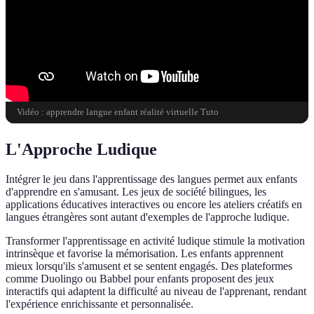
Vidéo : apprendre langue enfant réalité virtuelle Tuto
L'Approche Ludique
Intégrer le jeu dans l'apprentissage des langues permet aux enfants
d'apprendre en s'amusant. Les jeux de société bilingues, les
applications éducatives interactives ou encore les ateliers créatifs en
langues étrangères sont autant d'exemples de l'approche ludique.
Transformer l'apprentissage en activité ludique stimule la motivation
intrinsèque et favorise la mémorisation. Les enfants apprennent
mieux lorsqu'ils s'amusent et se sentent engagés. Des plateformes
comme Duolingo ou Babbel pour enfants proposent des jeux
interactifs qui adaptent la difficulté au niveau de l'apprenant, rendant
l'expérience enrichissante et personnalisée.