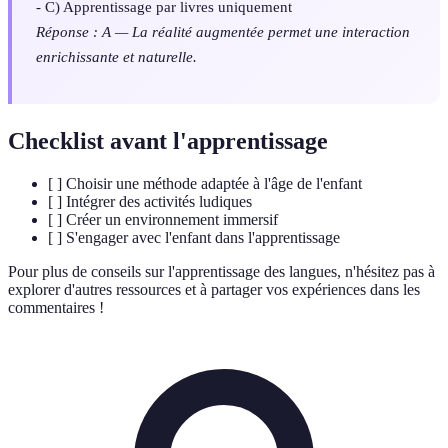
- C) Apprentissage par livres uniquement
Réponse : A — La réalité augmentée permet une interaction
enrichissante et naturelle.
Checklist avant l'apprentissage
[ ] Choisir une méthode adaptée à l'âge de l'enfant
[ ] Intégrer des activités ludiques
[ ] Créer un environnement immersif
[ ] S'engager avec l'enfant dans l'apprentissage
Pour plus de conseils sur l'apprentissage des langues, n'hésitez pas à
explorer d'autres ressources et à partager vos expériences dans les
commentaires !