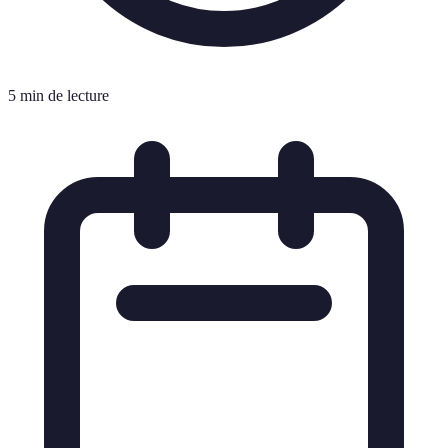
5 min de lecture