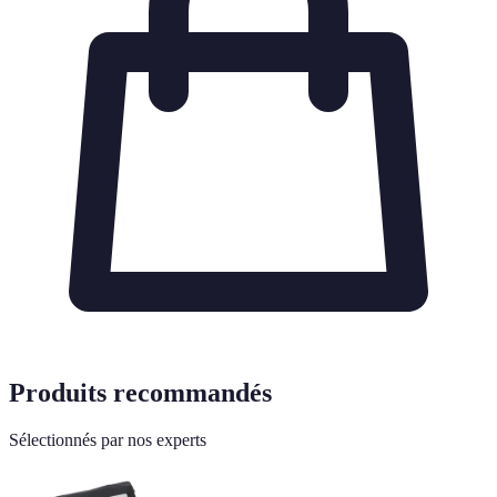
Produits recommandés
Sélectionnés par nos experts