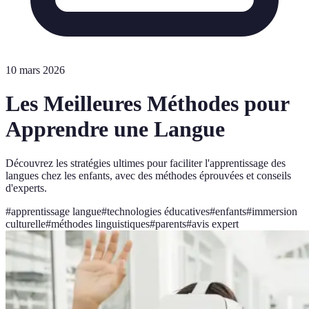
10 mars 2026
Les Meilleures Méthodes pour
Apprendre une Langue
Découvrez les stratégies ultimes pour faciliter l'apprentissage des
langues chez les enfants, avec des méthodes éprouvées et conseils
d'experts.
#
apprentissage langue
#
technologies éducatives
#
enfants
#
immersion
culturelle
#
méthodes linguistiques
#
parents
#
avis expert