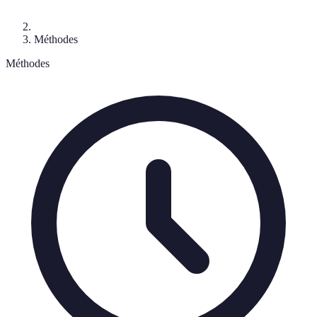
Méthodes
Méthodes