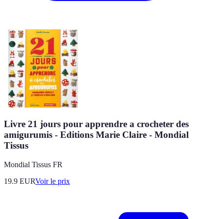
Livre 21 jours pour apprendre a crocheter des
amigurumis - Editions Marie Claire - Mondial
Tissus
Mondial Tissus FR
19.9
EUR
Voir le prix