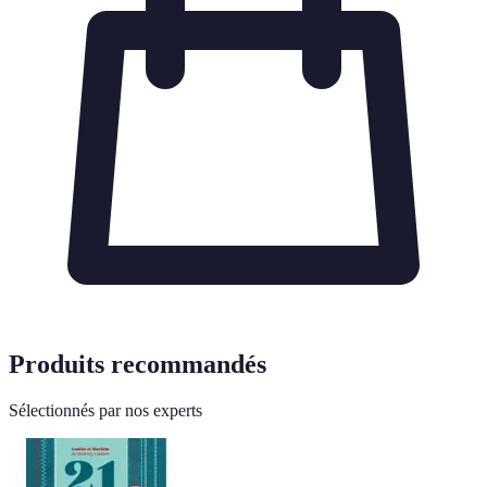
Produits recommandés
Sélectionnés par nos experts