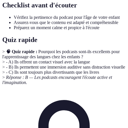
Checklist avant d'écouter
Vérifiez la pertinence du podcast pour l'âge de votre enfant
Assurez-vous que le contenu est adapté et compréhensible
Préparez un moment calme et propice à l'écoute
Quiz rapide
>
🧠 Quiz rapide :
Pourquoi les podcasts sont-ils excellents pour
l'apprentissage des langues chez les enfants ?
> - A) Ils offrent un contact visuel avec la langue
> - B) Ils permettent une immersion auditive sans distraction visuelle
> - C) Ils sont toujours plus divertissants que les livres
>
Réponse : B — Les podcasts encouragent l'écoute active et
l'imagination.