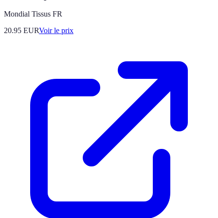
Mondial Tissus FR
20.95
EUR
Voir le prix