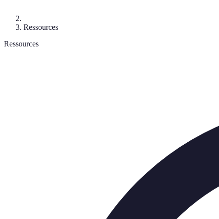
Ressources
Ressources