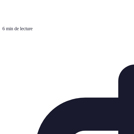
6 min de lecture