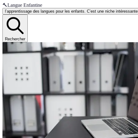
🔨
Langue Enfantine
l’apprentissage des langues pour les enfants. C’est une niche intéressant
Rechercher