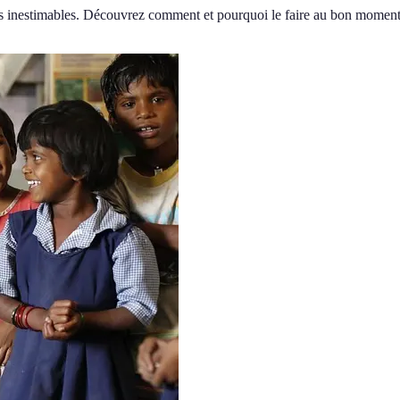
rtes inestimables. Découvrez comment et pourquoi le faire au bon moment