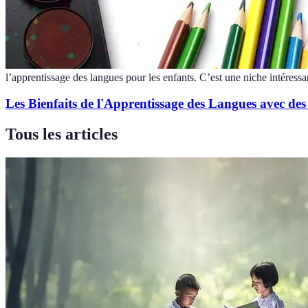
l’apprentissage des langues pour les enfants. C’est une niche intéressa
Les Bienfaits de l'Apprentissage des Langues avec des
Tous les articles