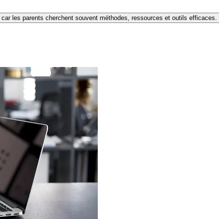
e car les parents cherchent souvent méthodes, ressources et outils efficaces.