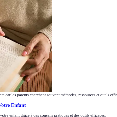
nte car les parents cherchent souvent méthodes, ressources et outils effi
Votre Enfant
otre enfant grâce à des conseils pratiques et des outils efficaces.