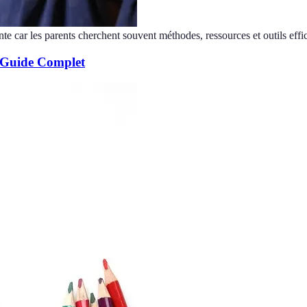
nte car les parents cherchent souvent méthodes, ressources et outils effi
: Guide Complet