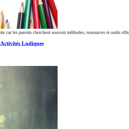
nte car les parents cherchent souvent méthodes, ressources et outils effi
 Activités Ludiques