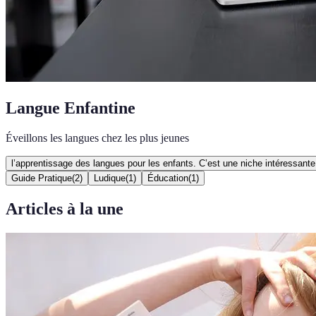
Langue Enfantine
Éveillons les langues chez les plus jeunes
l’apprentissage des langues pour les enfants. C’est une niche intéressant
Guide Pratique
(
2
)
Ludique
(
1
)
Éducation
(
1
)
Articles à la une