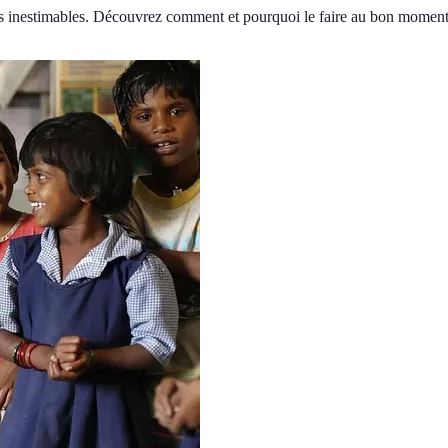
rtes inestimables. Découvrez comment et pourquoi le faire au bon moment