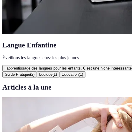
Langue Enfantine
Éveillons les langues chez les plus jeunes
l’apprentissage des langues pour les enfants. C’est une niche intéressant
Guide Pratique
(
2
)
Ludique
(
1
)
Éducation
(
1
)
Articles à la une