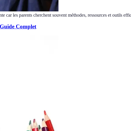
nte car les parents cherchent souvent méthodes, ressources et outils effi
: Guide Complet