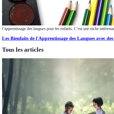
l’apprentissage des langues pour les enfants. C’est une niche intéressa
Les Bienfaits de l'Apprentissage des Langues avec des
Tous les articles