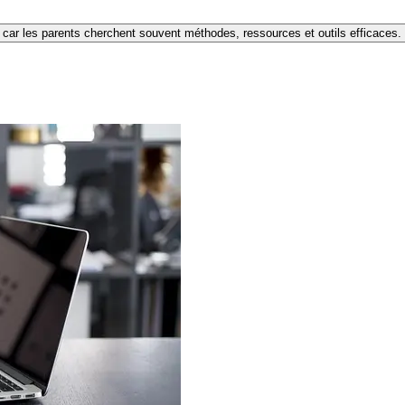
e car les parents cherchent souvent méthodes, ressources et outils efficaces.