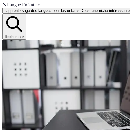
🔨
Langue Enfantine
l’apprentissage des langues pour les enfants. C’est une niche intéressant
Rechercher