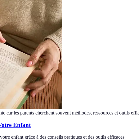
nte car les parents cherchent souvent méthodes, ressources et outils effi
Votre Enfant
otre enfant grâce à des conseils pratiques et des outils efficaces.