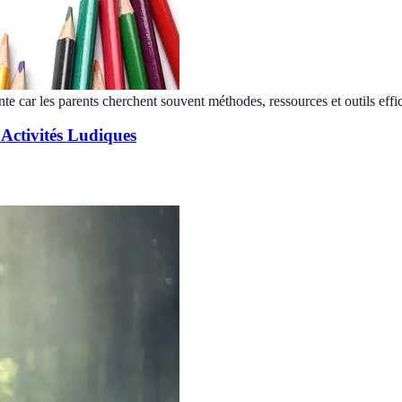
nte car les parents cherchent souvent méthodes, ressources et outils effi
 Activités Ludiques