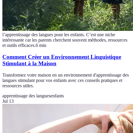
l’apprentissage des langues pour les enfants. C’est une niche
intéressante car les parents cherchent souvent méthodes, ressources
et outils efficaces.
6
min
Comment Créer un Environnement Linguistique
Stimulant à la Maison
Transformez votre maison en un environnement d'apprentissage des
langues stimulant pour vos enfants avec ces conseils pratiques et
ressources utiles.
apprentissage des langues
enfants
Jul 13