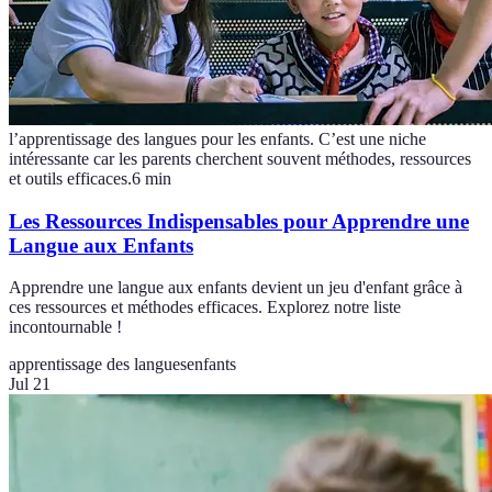
l’apprentissage des langues pour les enfants. C’est une niche
intéressante car les parents cherchent souvent méthodes, ressources
et outils efficaces.
6
min
Les Ressources Indispensables pour Apprendre une
Langue aux Enfants
Apprendre une langue aux enfants devient un jeu d'enfant grâce à
ces ressources et méthodes efficaces. Explorez notre liste
incontournable !
apprentissage des langues
enfants
Jul 21