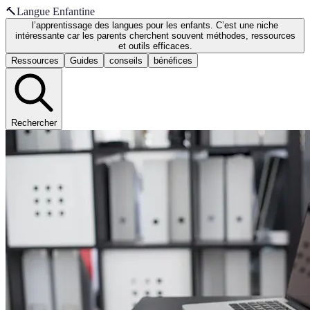
🔨
Langue Enfantine
l’apprentissage des langues pour les enfants. C’est une niche
intéressante car les parents cherchent souvent méthodes, ressources
et outils efficaces.
Ressources
Guides
conseils
bénéfices
Rechercher