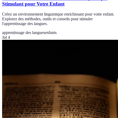
Stimulant pour Votre Enfant
Créez un environnement linguistique enrichissant pour votre enfant.
Explorez des méthodes, outils et conseils pour stimuler
l'apprentissage des langues.
apprentissage des langues
enfants
Jul 4