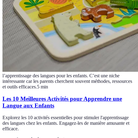
l’apprentissage des langues pour les enfants. C’est une niche
intéressante car les parents cherchent souvent méthodes, ressources
et outils efficaces.
5
min
Les 10 Meilleures Activités pour Apprendre une
Langue aux Enfants
Explorez les 10 activités essentielles pour stimuler l'apprentissage
des langues chez les enfants. Engagez-les de manière amusante et
efficace.