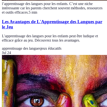
l’apprentissage des langues pour les enfants. C’est une niche
intéressante car les parents cherchent souvent méthodes, ressources
et outils efficaces.
5
min
Les Avantages de L'Apprentissage des Langues par
le Jeu
L'apprentissage des langues pour les enfants peut être ludique et
efficace grâce au jeu. Découvrez tous les avantages.
apprentissage des langues
jeux éducatifs
Jul 24