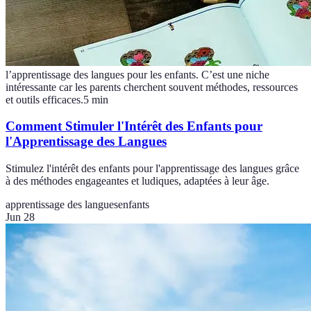
l’apprentissage des langues pour les enfants. C’est une niche
intéressante car les parents cherchent souvent méthodes, ressources
et outils efficaces.
5
min
Comment Stimuler l'Intérêt des Enfants pour
l'Apprentissage des Langues
Stimulez l'intérêt des enfants pour l'apprentissage des langues grâce
à des méthodes engageantes et ludiques, adaptées à leur âge.
apprentissage des langues
enfants
Jun 28