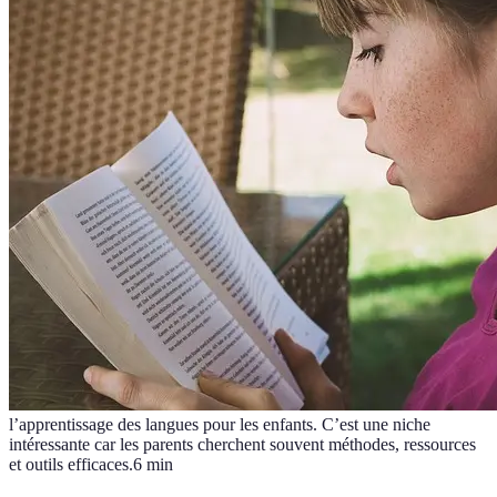
l’apprentissage des langues pour les enfants. C’est une niche
intéressante car les parents cherchent souvent méthodes, ressources
et outils efficaces.
6
min