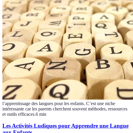
l’apprentissage des langues pour les enfants. C’est une niche
intéressante car les parents cherchent souvent méthodes, ressources
et outils efficaces.
6
min
Les Activités Ludiques pour Apprendre une Langue
aux Enfants