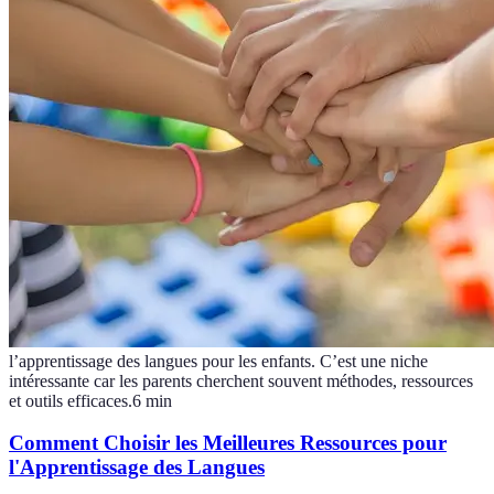
l’apprentissage des langues pour les enfants. C’est une niche
intéressante car les parents cherchent souvent méthodes, ressources
et outils efficaces.
6
min
Comment Choisir les Meilleures Ressources pour
l'Apprentissage des Langues