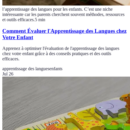
l’apprentissage des langues pour les enfants. C’est une niche
intéressante car les parents cherchent souvent méthodes, ressources
et outils efficaces.
5
min
Comment Évaluer l'Apprentissage des Langues chez
Votre Enfant
Apprenez à optimiser l'évaluation de l'apprentissage des langues
chez votre enfant grâce à des conseils pratiques et des outils
efficaces.
apprentissage des langues
enfants
Jul 26