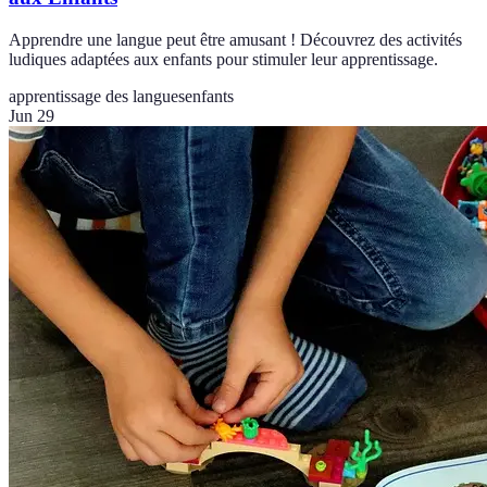
Apprendre une langue peut être amusant ! Découvrez des activités
ludiques adaptées aux enfants pour stimuler leur apprentissage.
apprentissage des langues
enfants
Jun 29