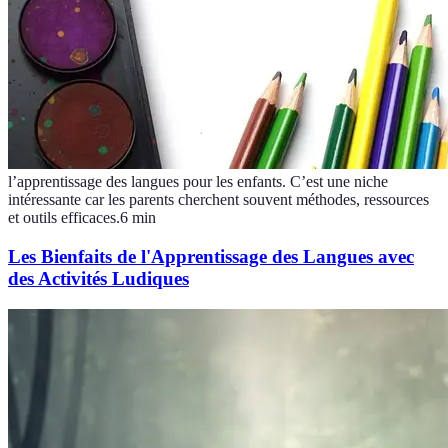
l’apprentissage des langues pour les enfants. C’est une niche
intéressante car les parents cherchent souvent méthodes, ressources
et outils efficaces.
6
min
Les Bienfaits de l'Apprentissage des Langues avec
des Activités Ludiques