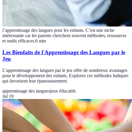
l’apprentissage des langues pour les enfants. C’est une niche
intéressante car les parents cherchent souvent méthodes, ressources
et outils efficaces.
6
min
Les Bienfaits de l'Apprentissage des Langues par le
Jeu
L'apprentissage des langues par le jeu offre de nombreux avantages
pour le développement des enfants. Explorez ces méthodes ludiques
qui favorisent leur épanouissement.
apprentissage des langues
jeux éducatifs
Jul 19