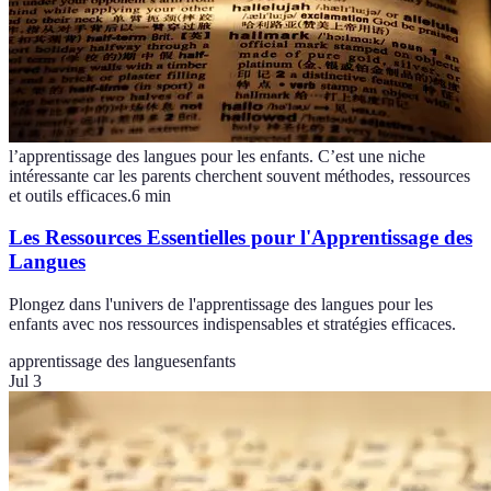
l’apprentissage des langues pour les enfants. C’est une niche
intéressante car les parents cherchent souvent méthodes, ressources
et outils efficaces.
6
min
Les Ressources Essentielles pour l'Apprentissage des
Langues
Plongez dans l'univers de l'apprentissage des langues pour les
enfants avec nos ressources indispensables et stratégies efficaces.
apprentissage des langues
enfants
Jul 3