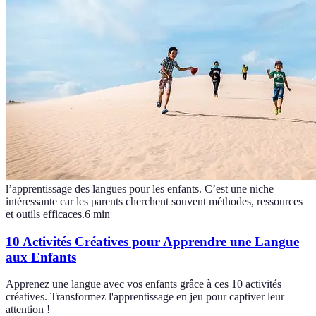
l’apprentissage des langues pour les enfants. C’est une niche
intéressante car les parents cherchent souvent méthodes, ressources
et outils efficaces.
6
min
10 Activités Créatives pour Apprendre une Langue
aux Enfants
Apprenez une langue avec vos enfants grâce à ces 10 activités
créatives. Transformez l'apprentissage en jeu pour captiver leur
attention !