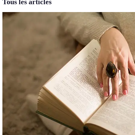
Tous les articles