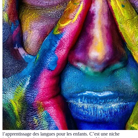
l’apprentissage des langues pour les enfants. C’est une niche