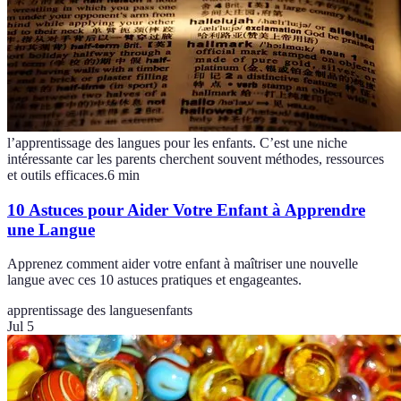
l’apprentissage des langues pour les enfants. C’est une niche
intéressante car les parents cherchent souvent méthodes, ressources
et outils efficaces.
6
min
10 Astuces pour Aider Votre Enfant à Apprendre
une Langue
Apprenez comment aider votre enfant à maîtriser une nouvelle
langue avec ces 10 astuces pratiques et engageantes.
apprentissage des langues
enfants
Jul 5