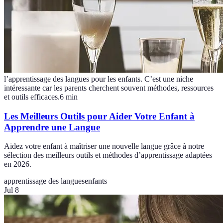
l’apprentissage des langues pour les enfants. C’est une niche
intéressante car les parents cherchent souvent méthodes, ressources
et outils efficaces.
6
min
Les Meilleurs Outils pour Aider Votre Enfant à
Apprendre une Langue
Aidez votre enfant à maîtriser une nouvelle langue grâce à notre
sélection des meilleurs outils et méthodes d’apprentissage adaptées
en 2026.
apprentissage des langues
enfants
Jul 8