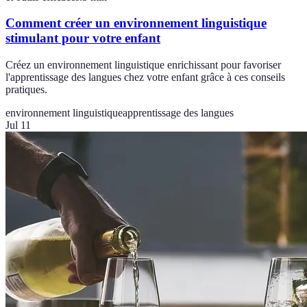
Comment créer un environnement linguistique
stimulant pour votre enfant
Créez un environnement linguistique enrichissant pour favoriser
l'apprentissage des langues chez votre enfant grâce à ces conseils
pratiques.
environnement linguistique
apprentissage des langues
Jul 11