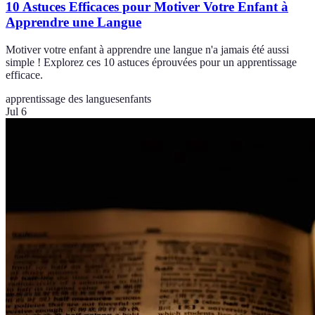
10 Astuces Efficaces pour Motiver Votre Enfant à
Apprendre une Langue
Motiver votre enfant à apprendre une langue n'a jamais été aussi
simple ! Explorez ces 10 astuces éprouvées pour un apprentissage
efficace.
apprentissage des langues
enfants
Jul 6