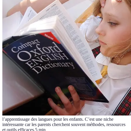
l’apprentissage des langues pour les enfants. C’est une niche
intéressante car les parents cherchent souvent méthodes, ressources
et outils efficaces.
5
min