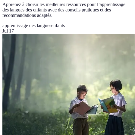
Apprenez à choisir les meilleures ressources pour l’apprentissage
des langues des enfants avec des conseils pratiques et des
recommandations adaptés.
apprentissage des langues
enfants
Jul 17