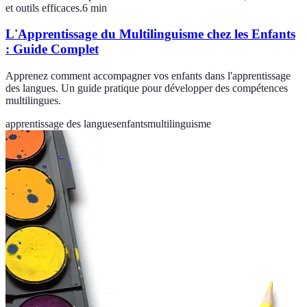
et outils efficaces.
6
min
L'Apprentissage du Multilinguisme chez les Enfants
: Guide Complet
Apprenez comment accompagner vos enfants dans l'apprentissage
des langues. Un guide pratique pour développer des compétences
multilingues.
apprentissage des langues
enfants
multilinguisme