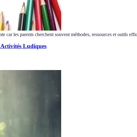
nte car les parents cherchent souvent méthodes, ressources et outils effi
 Activités Ludiques