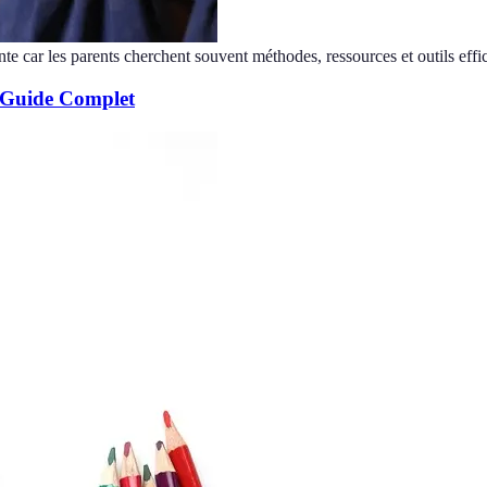
nte car les parents cherchent souvent méthodes, ressources et outils effi
: Guide Complet