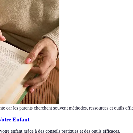
nte car les parents cherchent souvent méthodes, ressources et outils effi
Votre Enfant
otre enfant grâce à des conseils pratiques et des outils efficaces.