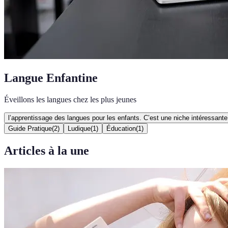
Langue Enfantine
Éveillons les langues chez les plus jeunes
l’apprentissage des langues pour les enfants. C’est une niche intéressant
Guide Pratique
(
2
)
Ludique
(
1
)
Éducation
(
1
)
Articles à la une