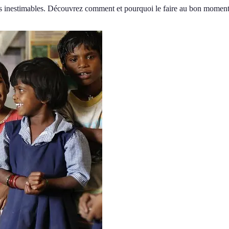
rtes inestimables. Découvrez comment et pourquoi le faire au bon moment