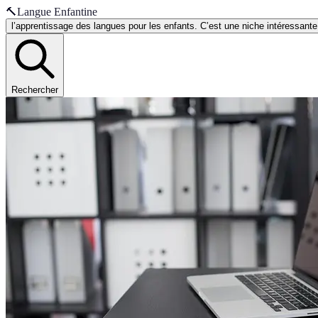
🔨
Langue Enfantine
l’apprentissage des langues pour les enfants. C’est une niche intéressant
Rechercher