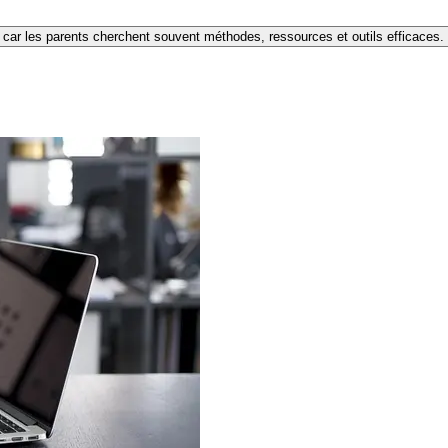
e car les parents cherchent souvent méthodes, ressources et outils efficaces.