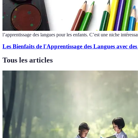
l’apprentissage des langues pour les enfants. C’est une niche intéressa
Les Bienfaits de l'Apprentissage des Langues avec des
Tous les articles